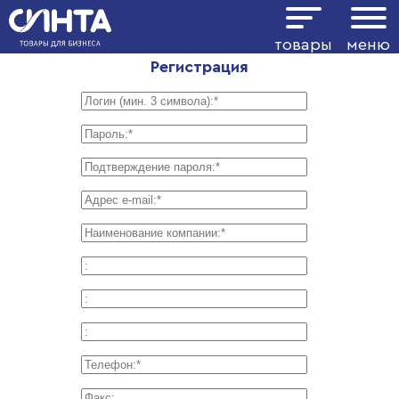
товары
меню
Регистрация