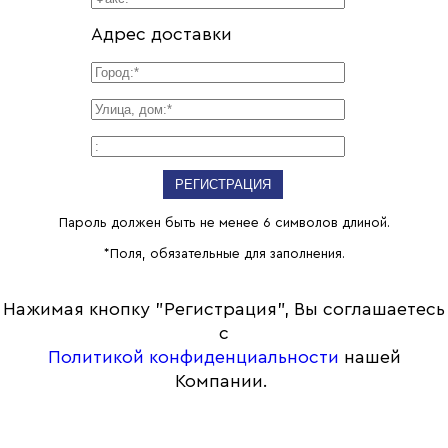
Адрес доставки
Пароль должен быть не менее 6 символов длиной.
*
Поля, обязательные для заполнения.
Нажимая кнопку "Регистрация", Вы соглашаетесь
с
Политикой конфиденциальности
нашей
Компании.