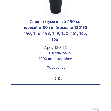
Стакан бумажный 250 мл
чёрный d 80 мм (крышка 130138,
140, 146, 148, 149, 150, 151, 165,
166)
Арт. 120114
50 шт. в упаковке
1000 шт. в коробке
Подробнее
3
р.