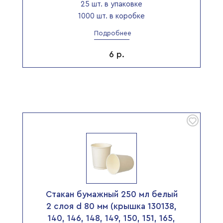
25 шт. в упаковке
1000 шт. в коробке
Подробнее
6
р.
Стакан бумажный 250 мл белый
2 слоя d 80 мм (крышка 130138,
140, 146, 148, 149, 150, 151, 165,