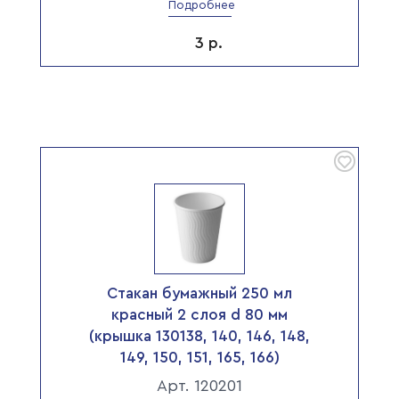
Подробнее
3
р.
Стакан бумажный 250 мл
красный 2 слоя d 80 мм
(крышка 130138, 140, 146, 148,
149, 150, 151, 165, 166)
Арт. 120201