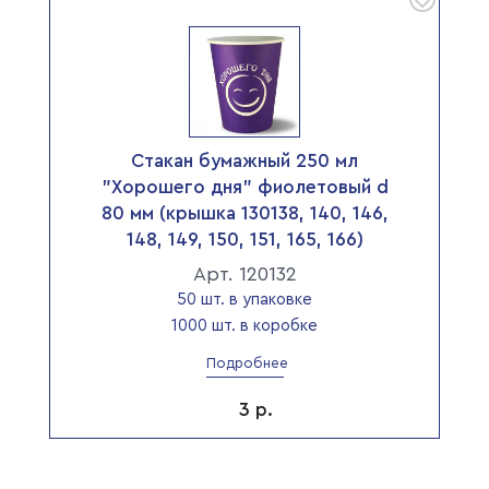
Стакан бумажный 250 мл
"Хорошего дня" фиолетовый d
80 мм (крышка 130138, 140, 146,
148, 149, 150, 151, 165, 166)
Арт. 120132
50 шт. в упаковке
1000 шт. в коробке
Подробнее
3
р.