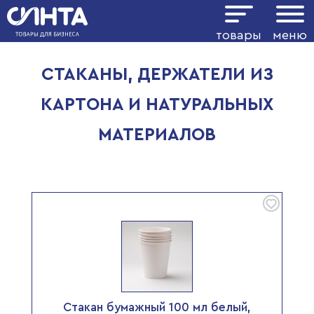
Показать фильтр
товары
меню
СТАКАНЫ, ДЕРЖАТЕЛИ ИЗ
КАРТОНА И НАТУРАЛЬНЫХ
МАТЕРИАЛОВ
Стакан бумажный 100 мл белый,