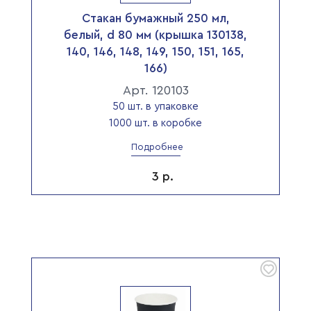
Стакан бумажный 250 мл,
белый, d 80 мм (крышка 130138,
140, 146, 148, 149, 150, 151, 165,
166)
Арт. 120103
50 шт. в упаковке
1000 шт. в коробке
Подробнее
3
р.