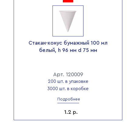
Стакан-конус бумажный 100 мл
белый, h 96 мм d 75 мм
Арт. 120009
200 шт. в упаковке
3000 шт. в коробке
Подробнее
1.2
р.