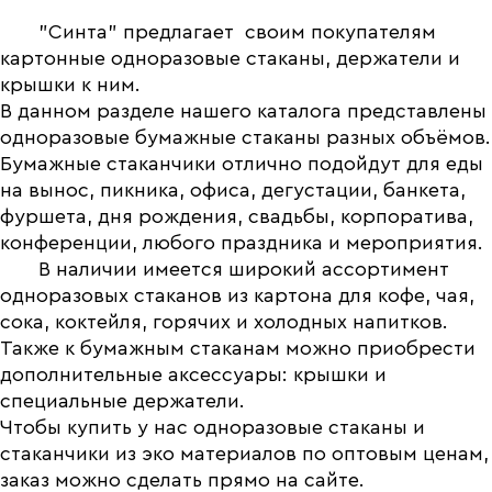
"Синта" предлагает своим покупателям
картонные одноразовые стаканы, держатели и
крышки к ним.
В данном разделе нашего каталога представлены
одноразовые бумажные стаканы разных объёмов.
Бумажные стаканчики отлично подойдут для еды
на вынос, пикника, офиса, дегустации, банкета,
фуршета, дня рождения, свадьбы, корпоратива,
конференции, любого праздника и мероприятия.
В наличии имеется широкий ассортимент
одноразовых стаканов из картона для кофе, чая,
сока, коктейля, горячих и холодных напитков.
Также к бумажным стаканам можно приобрести
дополнительные аксессуары: крышки и
специальные держатели.
Чтобы купить у нас одноразовые стаканы и
стаканчики из эко материалов по оптовым ценам,
заказ можно сделать прямо на сайте.