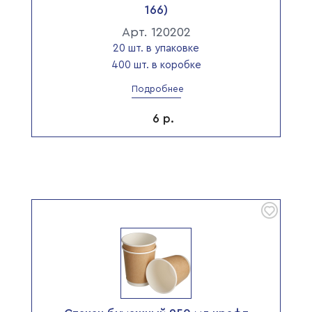
166)
Арт. 120202
20 шт. в упаковке
400 шт. в коробке
Подробнее
6
р.