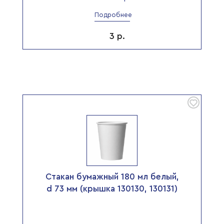
Подробнее
3
р.
Стакан бумажный 180 мл белый,
d 73 мм (крышка 130130, 130131)