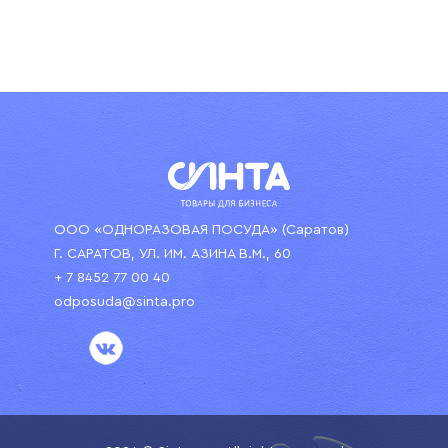
ООО «ОДНОРАЗОВАЯ ПОСУДА» (Саратов)
Г. САРАТОВ, УЛ. ИМ. АЗИНА В.М., 60
+ 7 8452 77 00 40
odposuda@sinta.pro