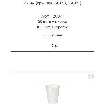
73 мм (крышка 130130, 130131)
Арт. 120071
50 шт. в упаковке
1000 шт. в коробке
Подробнее
3
р.