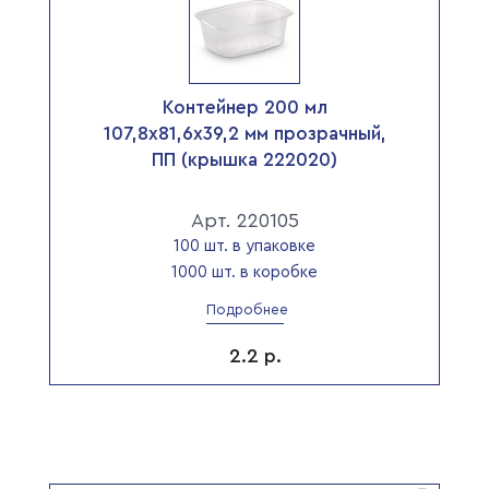
Контейнер 200 мл
107,8х81,6х39,2 мм прозрачный,
ПП (крышка 222020)
Арт. 220105
100 шт. в упаковке
1000 шт. в коробке
Подробнее
2.2
р.