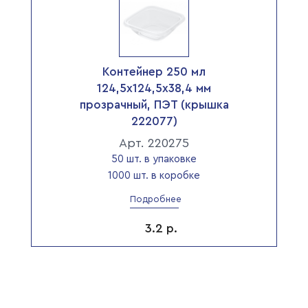
Контейнер 250 мл
124,5х124,5х38,4 мм
прозрачный, ПЭТ (крышка
222077)
Арт. 220275
50 шт. в упаковке
1000 шт. в коробке
Подробнее
3.2
р.