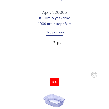
Арт. 220005
100 шт. в упаковке
1000 шт. в коробке
Подробнее
2
р.
%%