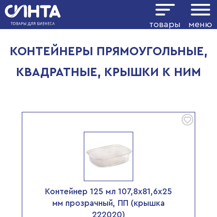
Показать фильтр
товары
меню
КОНТЕЙНЕРЫ ПРЯМОУГОЛЬНЫЕ,
КВАДРАТНЫЕ, КРЫШКИ К НИМ
Контейнер 125 мл 107,8х81,6х25
мм прозрачный, ПП (крышка
222020)