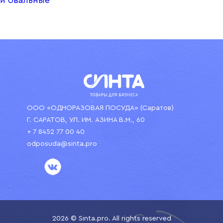
ООО «ОДНОРАЗОВАЯ ПОСУДА» (Саратов)
Г. САРАТОВ, УЛ. ИМ. АЗИНА В.М., 60
+ 7 8452 77 00 40
odposuda@sinta.pro
2026 © Sinta.pro. All rights reserved