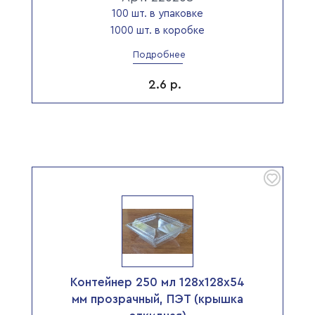
100 шт. в упаковке
1000 шт. в коробке
Подробнее
2.6
р.
Контейнер 250 мл 128х128х54
мм прозрачный, ПЭТ (крышка