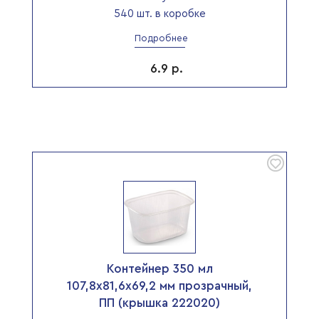
540 шт. в коробке
Подробнее
6.9
р.
Контейнер 350 мл
107,8х81,6х69,2 мм прозрачный,
ПП (крышка 222020)