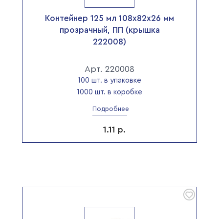
Контейнер 125 мл 108х82х26 мм
прозрачный, ПП (крышка
222008)
Арт. 220008
100 шт. в упаковке
1000 шт. в коробке
Подробнее
1.11
р.