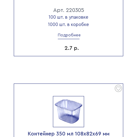
Арт. 220305
100 шт. в упаковке
1000 шт. в коробке
Подробнее
2.7
р.
Контейнер 350 мл 108х82х69 мм