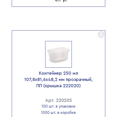
Контейнер 250 мл
107,8х81,6х48,2 мм прозрачный,
ПП (крышка 222020)
Арт. 220205
100 шт. в упаковке
1000 шт. в коробке