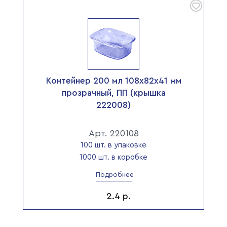
Контейнер 200 мл 108х82х41 мм
прозрачный, ПП (крышка
222008)
Арт. 220108
100 шт. в упаковке
1000 шт. в коробке
Подробнее
2.4
р.