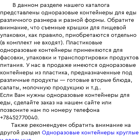
В данном разделе нашего каталога
представлены одноразовые контейнеры для еды
различного размера и разной формы. Обратите
внимание, что съемные крышки для пищевой
упаковки, как правило, приобретаются отдельно
(в комплект не входят). Пластиковые
одноразовые контейнеры применяются для
фасовки, упаковки и транспортировки продуктов
питания. У нас в продаже имеются одноразовые
контейнеры из пластика, предназначенные под
различные продукты — готовые вторые блюда,
салаты, молочную продукцию и т.д..
Если Вам нужны одноразовые контейнеры для
еды, сделайте заказ на нашем сайте или
позвоните нам по номеру телефона
+78452770040.
Также рекомендуем обратить внимание на
другой раздел
Одноразовые контейнеры круглые
и овальные