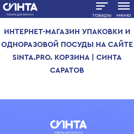
Показать фильтр
товары
меню
ИНТЕРНЕТ-МАГАЗИН УПАКОВКИ И
ОДНОРАЗОВОЙ ПОСУДЫ НА САЙТЕ
SINTA.PRO. КОРЗИНА | СИНТА
САРАТОВ