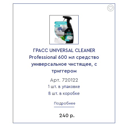
ГРАСС UNIVERSAL CLEANER
Professional 600 мл средство
универсальное чистящее, с
триггером
Арт. 720122
1 шт. в упаковке
8 шт. в коробке
Подробнее
240
р.