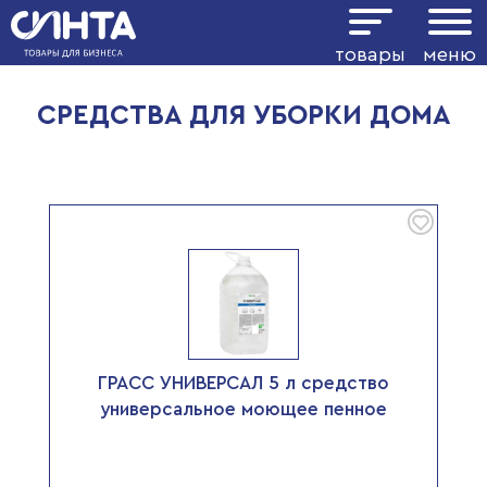
Показать фильтр
товары
меню
СРЕДСТВА ДЛЯ УБОРКИ ДОМА
ГРАСС УНИВЕРСАЛ 5 л средство
универсальное моющее пенное