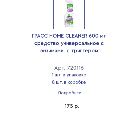
ГРАСС HOME CLEANER 600 мл
средство универсальное с
энзимами, с триггером
Арт. 720116
1 шт. в упаковке
8 шт. в коробке
Подробнее
175
р.