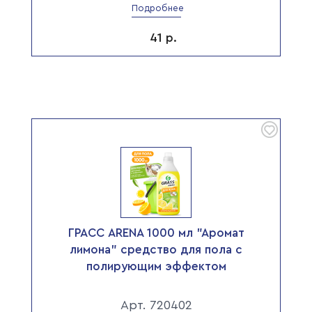
Подробнее
41
р.
ГРАСС ARENA 1000 мл "Аромат
лимона" средство для пола с
полирующим эффектом
Арт. 720402