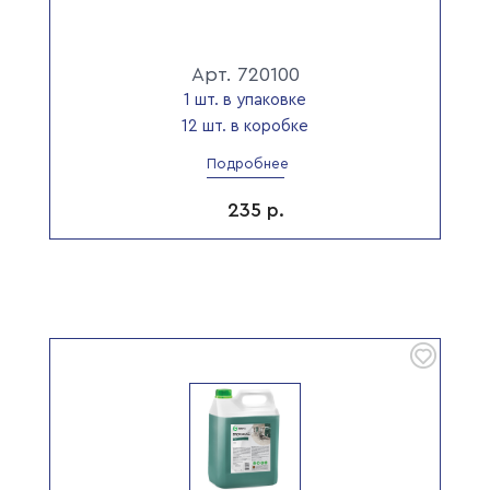
Арт. 720100
1 шт. в упаковке
12 шт. в коробке
Подробнее
235
р.