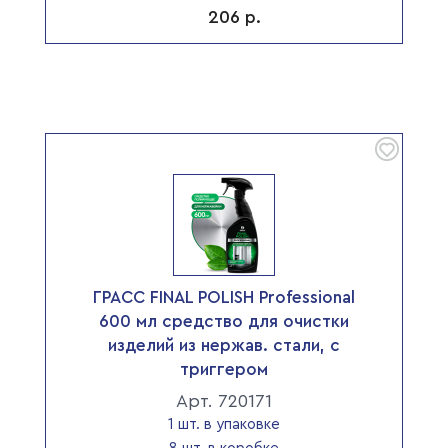
206
р.
ГРАСС FINAL POLISH Professional
600 мл средство для очистки
изделий из нержав. стали, с
триггером
Арт. 720171
1 шт. в упаковке