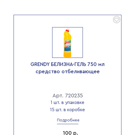
GRENDY БЕЛИЗНА-ГЕЛЬ 750 мл
средство отбеливающее
Арт. 720235
1 шт. в упаковке
15 шт. в коробке
Подробнее
100
р.