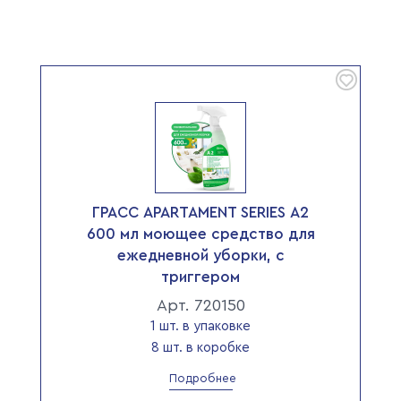
ГРАСС APARTAMENT SERIES А2
600 мл моющее средство для
ежедневной уборки, с
триггером
Арт. 720150
1 шт. в упаковке
8 шт. в коробке
Подробнее