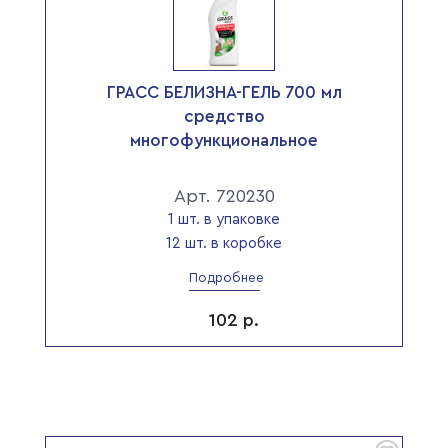
ГРАСС БЕЛИЗНА-ГЕЛЬ 700 мл
средство
многофункциональное
Арт. 720230
1 шт. в упаковке
12 шт. в коробке
Подробнее
102
р.