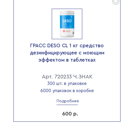
ГРАСС DESO CL 1 кг средство
дезинфицирующее с моющим
эффектом в таблетках
Арт. 720233 Ч.ЗНАК
300 шт. в упаковке
6000 упаковок в коробке
Подробнее
600
р.