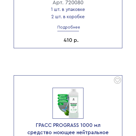
Арт. 720080
1 шт. в упаковке
2 шт. в коробке
Подробнее
410
р.
ГРАСС PROGRASS 1000 мл
средство моющее нейтральное