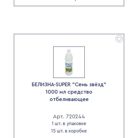
БЕЛИЗНА-SUPER "Семь звёзд"
1000 мл средство
отбеливающее
Арт. 720244
1 шт. в упаковке
15 шт. в коробке