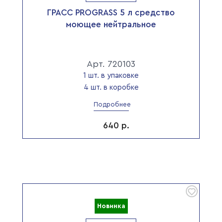
ГРАСС PROGRASS 5 л средство
моющее нейтральное
Арт. 720103
1 шт. в упаковке
4 шт. в коробке
Подробнее
640
р.
Новинка