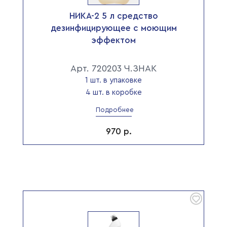
НИКА-2 5 л средство
дезинфицирующее с моющим
эффектом
Арт. 720203 Ч.ЗНАК
1 шт. в упаковке
4 шт. в коробке
Подробнее
970
р.