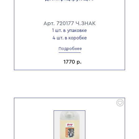
Арт. 720177 Ч.ЗНАК
1 шт. в упаковке
4 шт. в коробке
Подробнее
1770
р.