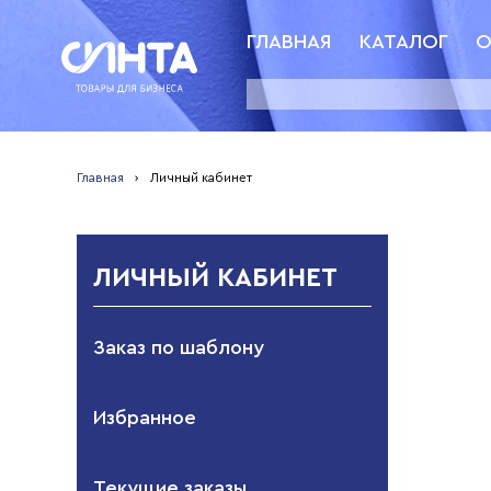
ГЛАВНАЯ
КАТАЛОГ
О
Главная
›
Личный кабинет
ЛИЧНЫЙ КАБИНЕТ
Заказ по шаблону
Избранное
Текущие заказы