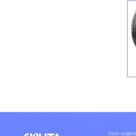
ООО «ОДНОР