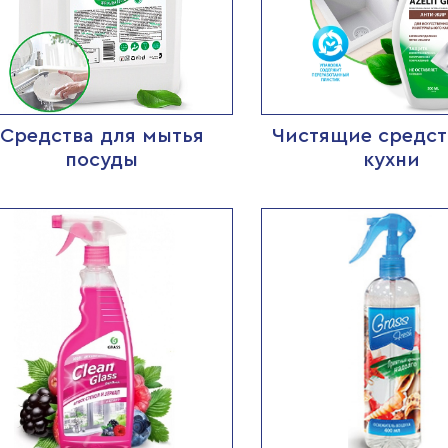
Средства для мытья
Чистящие средст
посуды
кухни