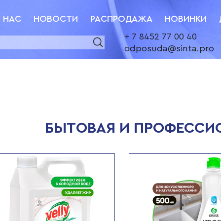
 НАС
НОВОСТИ
РАСПРОДАЖА
НОВИНКИ
+ 7 8452 77 00 40
odposuda@sinta.pro
БЫТОВАЯ И ПРОФЕССИ