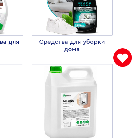
ва для
Средства для уборки
дома