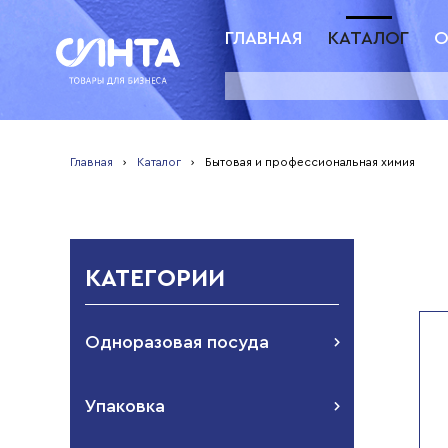
ГЛАВНАЯ
КАТАЛОГ
О
Главная
›
Каталог
›
Бытовая и профессиональная химия
КАТЕГОРИИ
Одноразовая посуда
Упаковка