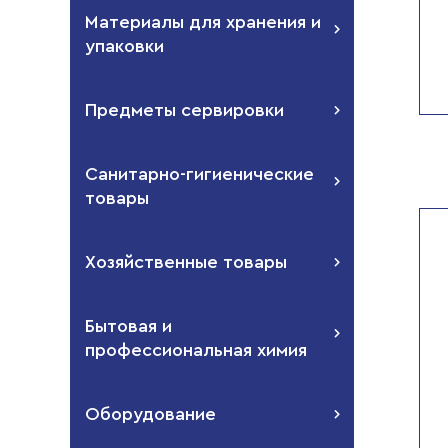
Материалы для хранения и
упаковки
Предметы сервировки
Санитарно-гигиенические
товары
Хозяйственные товары
Бытовая и
профессиональная химия
Оборудование