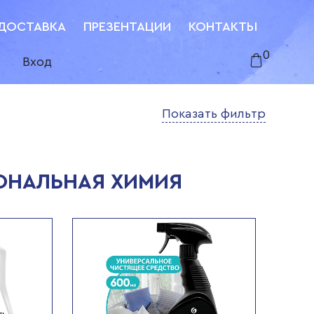
ДОСТАВКА
ПРЕЗЕНТАЦИИ
КОНТАКТЫ
0
Вход
Показать фильтр
ОНАЛЬНАЯ ХИМИЯ