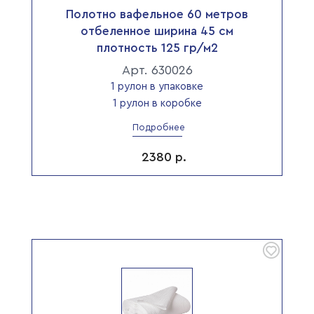
Полотно вафельное 60 метров
отбеленное ширина 45 см
плотность 125 гр/м2
Арт. 630026
1 рулон в упаковке
1 рулон в коробке
Подробнее
2380
р.