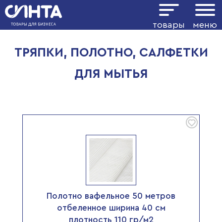
Показать фильтр
товары
меню
ТРЯПКИ, ПОЛОТНО, САЛФЕТКИ
ДЛЯ МЫТЬЯ
Полотно вафельное 50 метров
отбеленное ширина 40 см
плотность 110 гр/м2