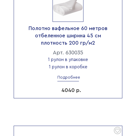
Полотно вафельное 60 метров
отбеленное ширина 45 см
плотность 200 гр/м2
Арт. 630035
1 рулон в упаковке
1 рулон в коробке
Подробнее
4040
р.