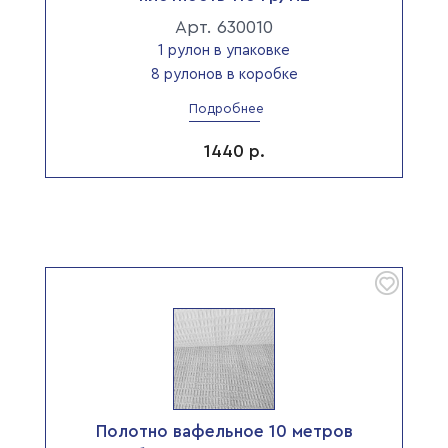
Арт. 630010
1 рулон в упаковке
8 рулонов в коробке
Подробнее
1440
р.
Полотно вафельное 10 метров