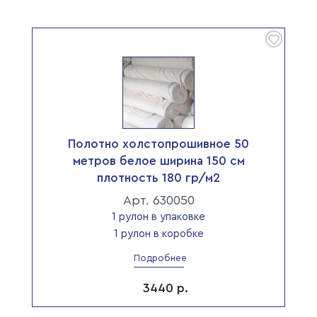
Полотно холстопрошивное 50
метров белое ширина 150 см
плотность 180 гр/м2
Арт. 630050
1 рулон в упаковке
1 рулон в коробке
Подробнее
3440
р.