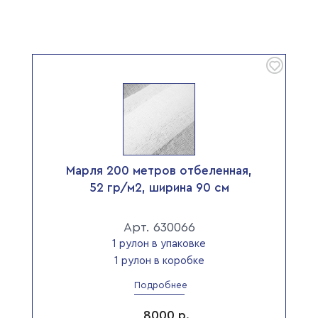
Марля 200 метров отбеленная,
52 гр/м2, ширина 90 см
Арт. 630066
1 рулон в упаковке
1 рулон в коробке
Подробнее
8000
р.