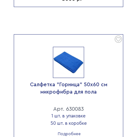
Салфетка "Горница" 50х60 см
микрофибра для пола
Арт. 630083
1 шт. в упаковке
50 шт. в коробке
Подробнее