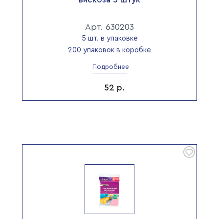
Арт. 630203
5 шт. в упаковке
200 упаковок в коробке
Подробнее
52
р.