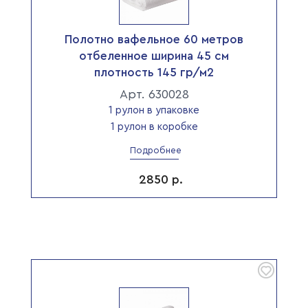
Полотно вафельное 60 метров
отбеленное ширина 45 см
плотность 145 гр/м2
Арт. 630028
1 рулон в упаковке
1 рулон в коробке
Подробнее
2850
р.