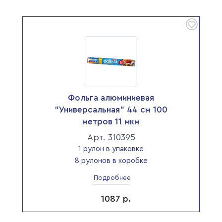
Фольга алюминиевая
"Универсальная" 44 см 100
метров 11 мкм
Арт. 310395
1 рулон в упаковке
8 рулонов в коробке
Подробнее
1087
р.