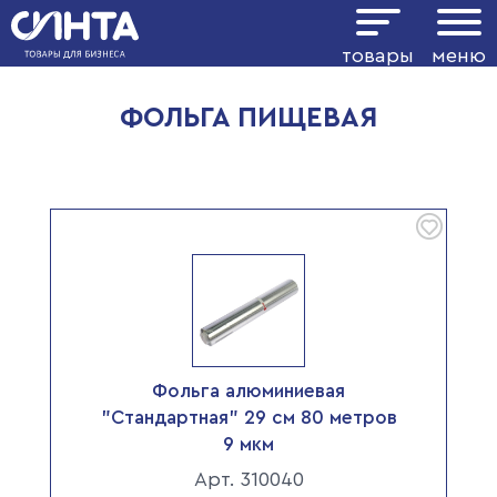
Показать фильтр
товары
меню
ФОЛЬГА ПИЩЕВАЯ
Фольга алюминиевая
"Стандартная" 29 см 80 метров
9 мкм
Арт. 310040