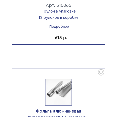
Арт. 310065
1 рулон в упаковке
12 рулонов в коробке
Подробнее
615
р.
Фольга алюминиевая