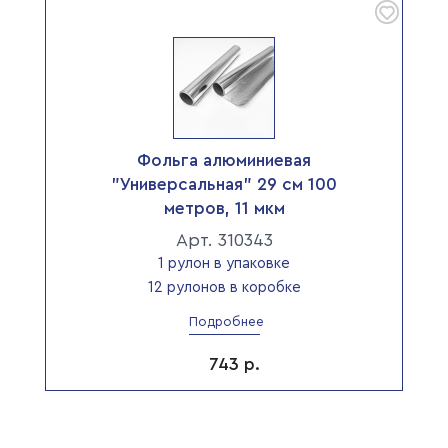
Фольга алюминиевая
"Универсальная" 29 см 100
метров, 11 мкм
Арт. 310343
1 рулон в упаковке
12 рулонов в коробке
Подробнее
743
р.