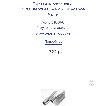
Фольга алюминиевая
"Стандартная" 44 см 80 метров
9 мкм
Арт. 310090
1 рулон в упаковке
8 рулонов в коробке
Подробнее
722
р.