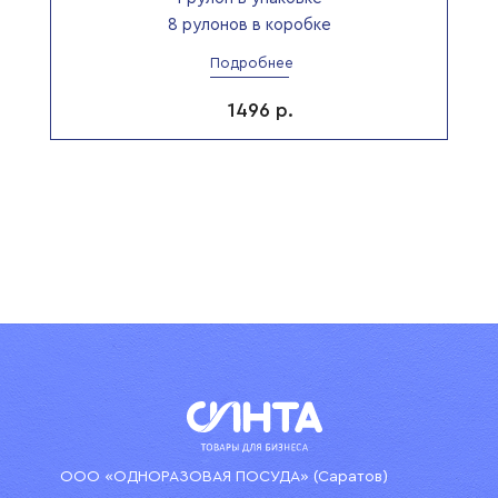
8 рулонов в коробке
Подробнее
1496
р.
ООО «ОДНОРАЗОВАЯ ПОСУДА» (Саратов)