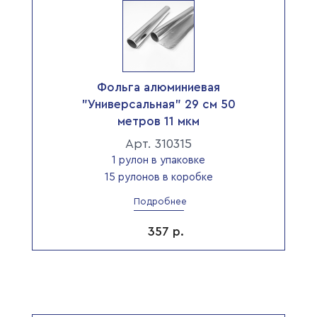
Фольга алюминиевая
"Универсальная" 29 см 50
метров 11 мкм
Арт. 310315
1 рулон в упаковке
15 рулонов в коробке
Подробнее
357
р.