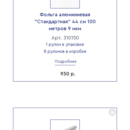
Фольга алюминиевая
"Стандартная" 44 см 100
метров 9 мкм
Арт. 310150
1 рулон в упаковке
8 рулонов в коробке
Подробнее
930
р.