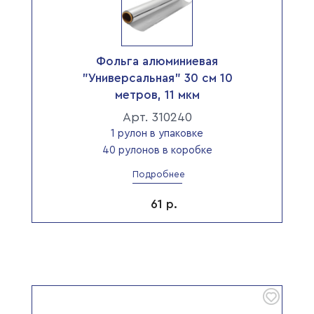
Фольга алюминиевая
"Универсальная" 30 см 10
метров, 11 мкм
Арт. 310240
1 рулон в упаковке
40 рулонов в коробке
Подробнее
61
р.