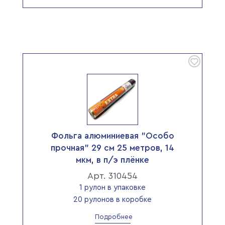
Фольга алюминиевая "Особо
прочная" 29 см 25 метров, 14
мкм, в п/э плёнке
Арт. 310454
1 рулон в упаковке
20 рулонов в коробке
Подробнее