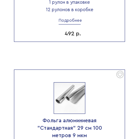
1 рулон в упаковке
12 рулонов в коробке
Подробнее
492
р.
Фольга алюминиевая
"Стандартная" 29 см 100
метров 9 мкм