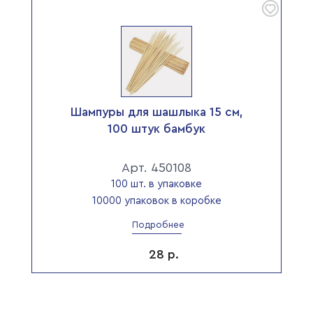
Шампуры для шашлыка 15 см,
100 штук бамбук
Арт. 450108
100 шт. в упаковке
10000 упаковок в коробке
Подробнее
28
р.