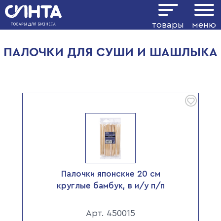
Показать фильтр
товары
меню
ПАЛОЧКИ ДЛЯ СУШИ И ШАШЛЫКА
Палочки японские 20 см
круглые бамбук, в и/у п/п
Арт. 450015