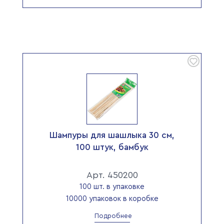
Шампуры для шашлыка 30 см,
100 штук, бамбук
Арт. 450200
100 шт. в упаковке
10000 упаковок в коробке
Подробнее