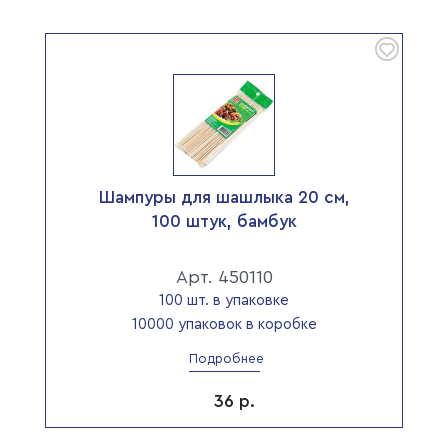
Шампуры для шашлыка 20 см,
100 штук, бамбук
Арт. 450110
100 шт. в упаковке
10000 упаковок в коробке
Подробнее
36
р.