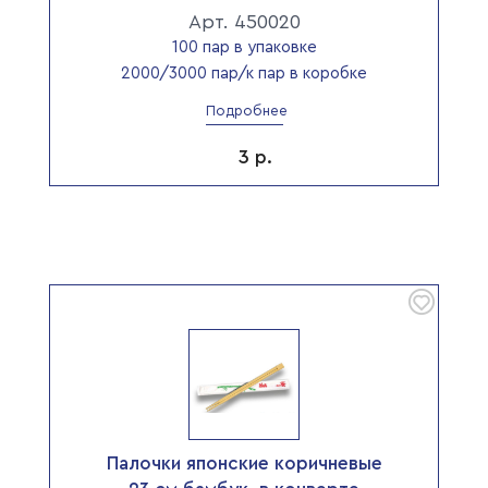
Арт. 450020
100 пар в упаковке
2000/3000 пар/к пар в коробке
Подробнее
3
р.
Палочки японские коричневые