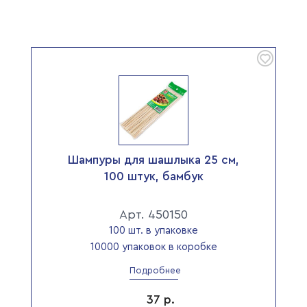
Шампуры для шашлыка 25 см,
100 штук, бамбук
Арт. 450150
100 шт. в упаковке
10000 упаковок в коробке
Подробнее
37
р.