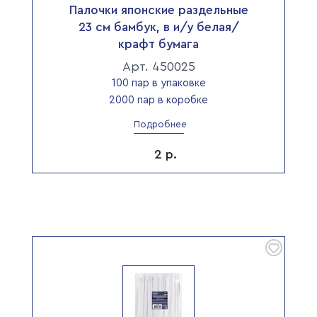
Палочки японские раздельные
23 см бамбук, в и/у белая/
крафт бумага
Арт. 450025
100 пар в упаковке
2000 пар в коробке
Подробнее
2
р.