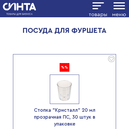
Показать фильтр
товары
меню
ПОСУДА ДЛЯ ФУРШЕТА
%%
Стопка "Кристалл" 20 мл
прозрачная ПС, 30 штук в
упаковке