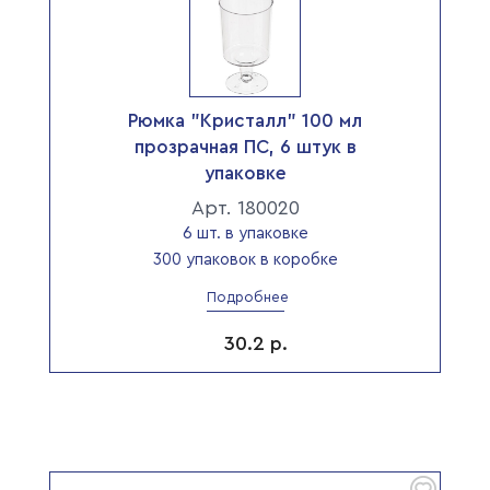
Рюмка "Кристалл" 100 мл
прозрачная ПС, 6 штук в
упаковке
Арт. 180020
6 шт. в упаковке
300 упаковок в коробке
Подробнее
30.2
р.