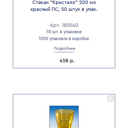
Стакан "Кристалл" 200 мл
красный ПС, 50 штук в упак.
Арт. 180040
50 шт. в упаковке
1000 упаковок в коробке
Подробнее
458
р.