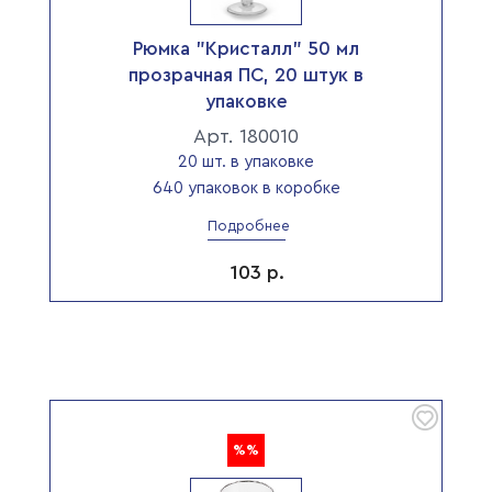
Рюмка "Кристалл" 50 мл
прозрачная ПС, 20 штук в
упаковке
Арт. 180010
20 шт. в упаковке
640 упаковок в коробке
Подробнее
103
р.
%%