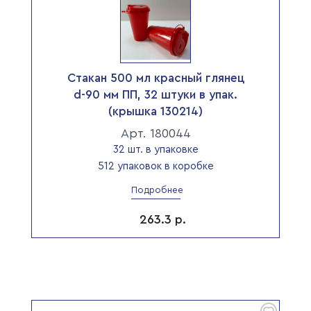
Стакан 500 мл красный глянец
d-90 мм ПП, 32 штуки в упак.
(крышка 130214)
Арт. 180044
32 шт. в упаковке
512 упаковок в коробке
Подробнее
263.3
р.