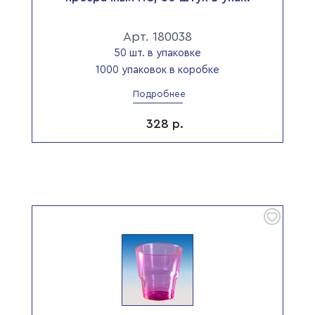
Арт. 180038
50 шт. в упаковке
1000 упаковок в коробке
Подробнее
328
р.