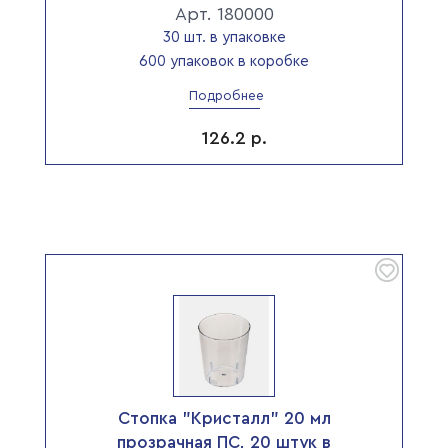
Арт. 180000
30 шт. в упаковке
600 упаковок в коробке
Подробнее
126.2
р.
Стопка "Кристалл" 20 мл
прозрачная ПС, 20 штук в