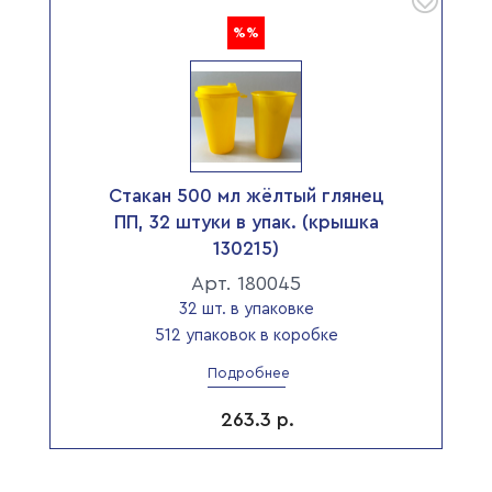
%%
Стакан 500 мл жёлтый глянец
ПП, 32 штуки в упак. (крышка
130215)
Арт. 180045
32 шт. в упаковке
512 упаковок в коробке
Подробнее
263.3
р.