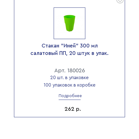
Стакан "Иней" 300 мл
салатовый ПП, 20 штук в упак.
Арт. 180026
20 шт. в упаковке
100 упаковок в коробке
Подробнее
262
р.