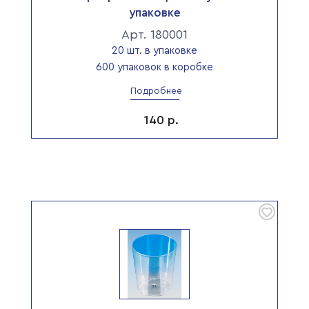
упаковке
Арт. 180001
20 шт. в упаковке
600 упаковок в коробке
Подробнее
140
р.