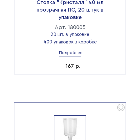
Стопка "Кристалл" 40 мл
прозрачная ПС, 20 штук в
упаковке
Арт. 180005
20 шт. в упаковке
400 упаковок в коробке
Подробнее
167
р.