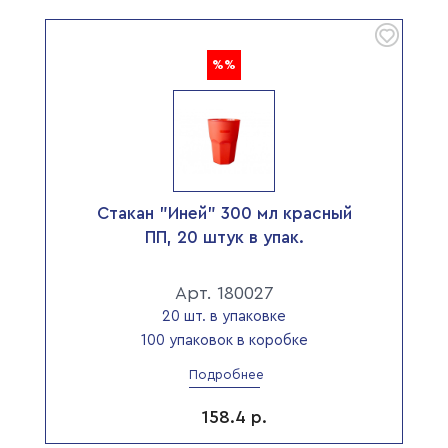
%%
Стакан "Иней" 300 мл красный
ПП, 20 штук в упак.
Арт. 180027
20 шт. в упаковке
100 упаковок в коробке
Подробнее
158.4
р.