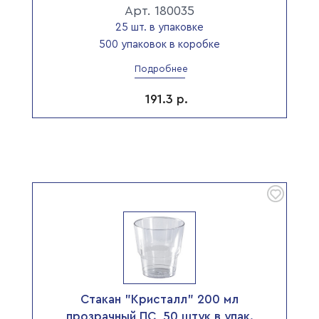
Арт. 180035
25 шт. в упаковке
500 упаковок в коробке
Подробнее
191.3
р.
Стакан "Кристалл" 200 мл
прозрачный ПС, 50 штук в упак.