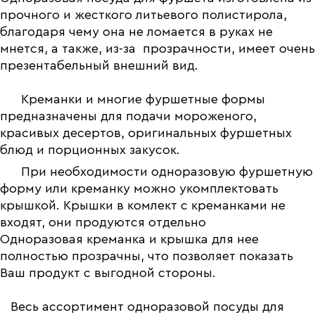
прочного и жесткого литьевого полистирола,
благодаря чему она не ломается в руках не
мнется, а также, из-за прозрачности, имеет очень
презентабельный внешний вид.
Креманки и многие фуршетные формы
предназначены для подачи мороженого,
красивых десертов, оригинальных фуршетных
блюд и порционных закусок.
При необходимости одноразовую фуршетную
форму или креманку можно укомплектовать
крышкой. Крышки в комлект с креманками не
входят, они продуются отдельно
Одноразовая креманка и крышка для нее
полностью прозрачны, что позволяет показать
Ваш продукт с выгодной стороны.
Весь ассортимент одноразовой посуды для