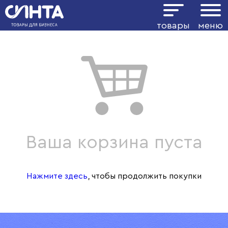
товары
меню
Ваша корзина пуста
Нажмите здесь
, чтобы продолжить покупки