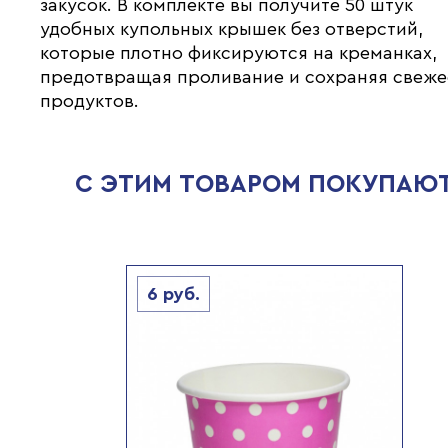
закусок. В комплекте вы получите 50 штук
удобных купольных крышек без отверстий,
которые плотно фиксируются на креманках,
предотвращая проливание и сохраняя свеже
продуктов.
С ЭТИМ ТОВАРОМ ПОКУПАЮ
6
руб.