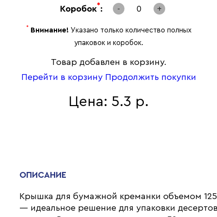
*
Коробок
:
-
0
+
*
Внимание!
Указано только количество полных
упаковок и коробок.
Товар добавлен в корзину.
Перейти в корзину
Продолжить покупки
Цена: 5.3 р.
ОПИСАНИЕ
Крышка для бумажной креманки объемом 125
— идеальное решение для упаковки десертов