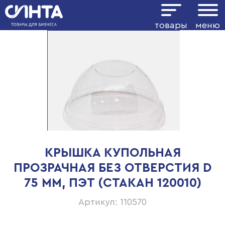
товары
меню
КРЫШКА КУПОЛЬНАЯ
ПРОЗРАЧНАЯ БЕЗ ОТВЕРСТИЯ D
75 ММ, ПЭТ (СТАКАН 120010)
Артикул: 110570