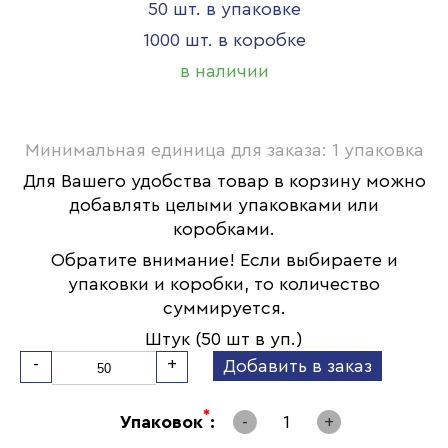
50 шт. в упаковке
1000 шт. в коробке
в наличии
Минимальная единица для заказа: 1 упаковка
Для Вашего удобства товар в корзину можно
добавлять целыми упаковками или
коробками.
Обратите внимание! Если выбираете и
упаковки и коробки, то количество
суммируется.
Штук (50 шт в уп.)
-
+
Добавить в заказ
*
Упаковок
:
-
1
+