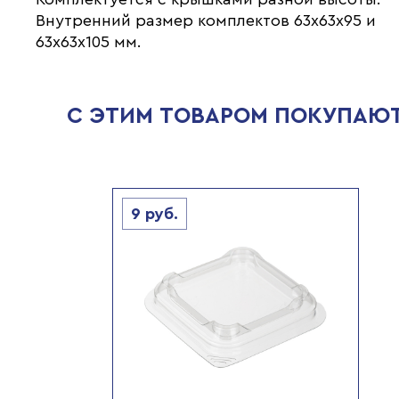
Внутренний размер комплектов 63х63х95 и
63х63х105 мм.
С ЭТИМ ТОВАРОМ ПОКУПАЮ
9
руб.