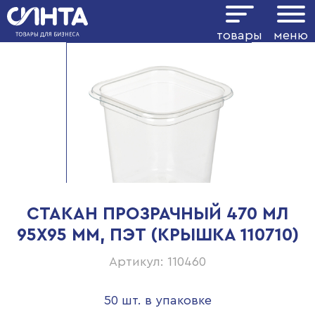
товары
меню
СТАКАН ПРОЗРАЧНЫЙ 470 МЛ
95Х95 ММ, ПЭТ (КРЫШКА 110710)
Артикул: 110460
50 шт. в упаковке