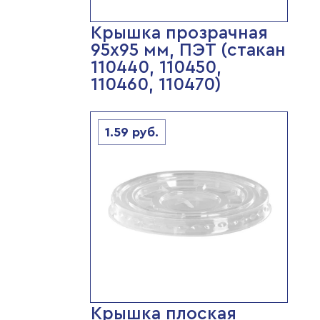
Крышка прозрачная
95х95 мм, ПЭТ (стакан
110440, 110450,
110460, 110470)
1.59
руб.
Крышка плоская