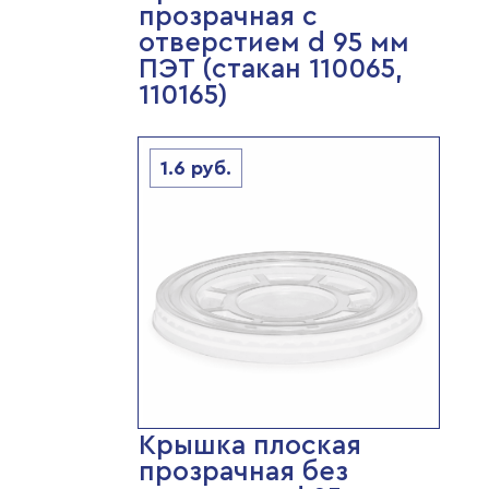
прозрачная с
отверстием d 95 мм
ПЭТ (стакан 110065,
110165)
1.6
руб.
Крышка плоская
прозрачная без