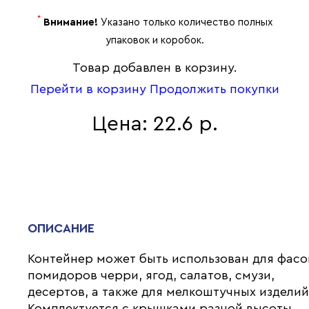
*
Внимание!
Указано только количество полных
упаковок и коробок.
Товар добавлен в корзину.
Перейти в корзину
Продолжить покупки
Цена: 22.6 р.
ОПИСАНИЕ
Контейнер может быть использован для фасо
помидоров черри, ягод, салатов, смузи,
десертов, а также для мелкоштучных изделий
Комплектуется с крышками разной высоты.