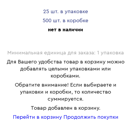
25 шт. в упаковке
500 шт. в коробке
нет в наличии
Минимальная единица для заказа: 1 упаковка
Для Вашего удобства товар в корзину можно
добавлять целыми упаковками или
коробками.
Обратите внимание! Если выбираете и
упаковки и коробки, то количество
суммируется.
Товар добавлен в корзину.
Перейти в корзину
Продолжить покупки