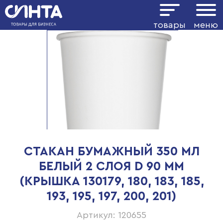
товары
меню
СТАКАН БУМАЖНЫЙ 350 МЛ
БЕЛЫЙ 2 СЛОЯ D 90 ММ
(КРЫШКА 130179, 180, 183, 185,
193, 195, 197, 200, 201)
Артикул: 120655