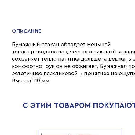
ОПИСАНИЕ
Бумажный стакан обладает меньшей
теплопроводностью, чем пластиковый, а зна
сохраняет тепло напитка дольше, а держать 
комфортно, рук он не обжигает. Бумажная п
эстетичнее пластиковой и приятнее не ощупь
Высота 110 мм.
С ЭТИМ ТОВАРОМ ПОКУПАЮ