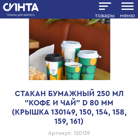
товары
меню
СТАКАН БУМАЖНЫЙ 250 МЛ
"КОФЕ И ЧАЙ" D 80 ММ
(КРЫШКА 130149, 150, 154, 158,
159, 161)
Артикул: 120139