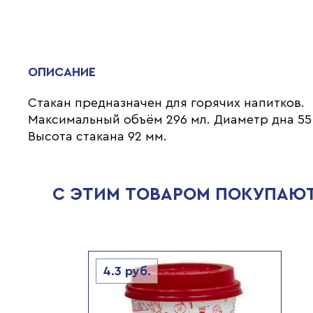
ОПИСАНИЕ
Стакан предназначен для горячих напитков.
Максимальный объём 296 мл. Диаметр дна 55
Высота стакана 92 мм.
С ЭТИМ ТОВАРОМ ПОКУПАЮ
4.3
руб.