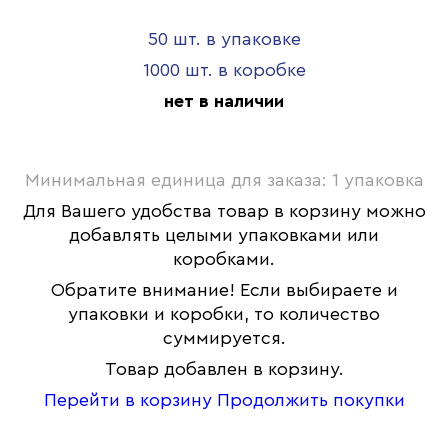
50 шт. в упаковке
1000 шт. в коробке
нет в наличии
Минимальная единица для заказа: 1 упаковка
Для Вашего удобства товар в корзину можно
добавлять целыми упаковками или
коробками.
Обратите внимание! Если выбираете и
упаковки и коробки, то количество
суммируется.
Товар добавлен в корзину.
Перейти в корзину
Продолжить покупки