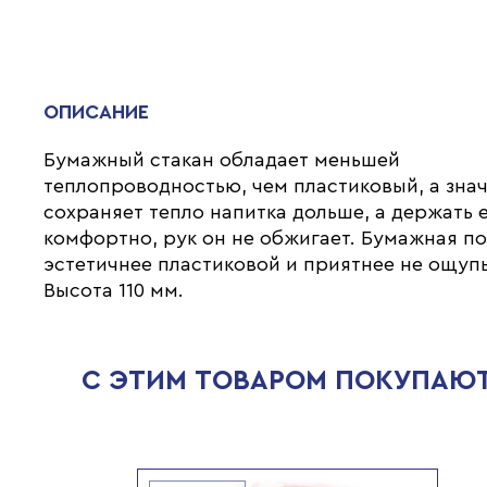
ОПИСАНИЕ
Бумажный стакан обладает меньшей
теплопроводностью, чем пластиковый, а зна
сохраняет тепло напитка дольше, а держать 
комфортно, рук он не обжигает. Бумажная п
эстетичнее пластиковой и приятнее не ощупь
Высота 110 мм.
С ЭТИМ ТОВАРОМ ПОКУПАЮ