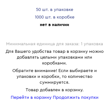
50 шт. в упаковке
1000 шт. в коробке
нет в наличии
Минимальная единица для заказа: 1 упаковка
Для Вашего удобства товар в корзину можно
добавлять целыми упаковками или
коробками.
Обратите внимание! Если выбираете и
упаковки и коробки, то количество
суммируется.
Товар добавлен в корзину.
Перейти в корзину
Продолжить покупки