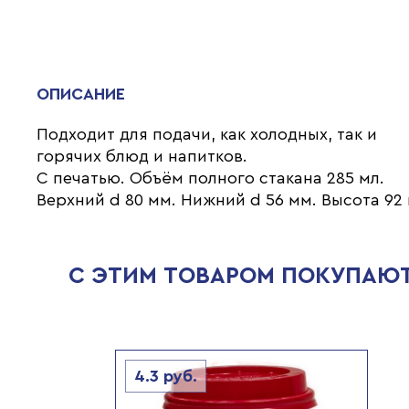
ОПИСАНИЕ
Подходит для подачи, как холодных, так и
горячих блюд и напитков.
С печатью. Объём полного стакана 285 мл.
Верхний d 80 мм. Нижний d 56 мм. Высота 92
С ЭТИМ ТОВАРОМ ПОКУПАЮ
4.3
руб.