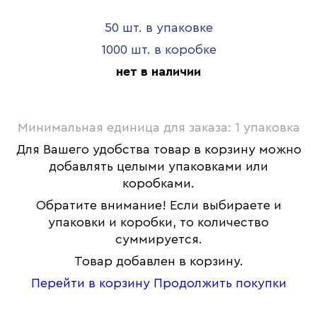
50 шт. в упаковке
1000 шт. в коробке
нет в наличии
Минимальная единица для заказа: 1 упаковка
Для Вашего удобства товар в корзину можно
добавлять целыми упаковками или
коробками.
Обратите внимание! Если выбираете и
упаковки и коробки, то количество
суммируется.
Товар добавлен в корзину.
Перейти в корзину
Продолжить покупки