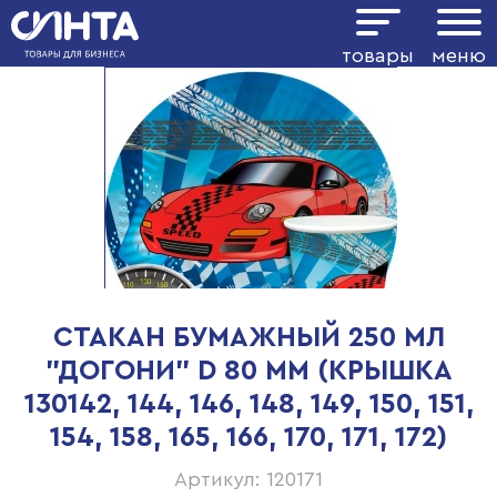
товары
меню
СТАКАН БУМАЖНЫЙ 250 МЛ
"ДОГОНИ" D 80 ММ (КРЫШКА
130142, 144, 146, 148, 149, 150, 151,
154, 158, 165, 166, 170, 171, 172)
Артикул: 120171