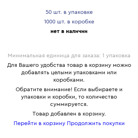
50 шт. в упаковке
1000 шт. в коробке
нет в наличии
Минимальная единица для заказа: 1 упаковка
Для Вашего удобства товар в корзину можно
добавлять целыми упаковками или
коробками.
Обратите внимание! Если выбираете и
упаковки и коробки, то количество
суммируется.
Товар добавлен в корзину.
Перейти в корзину
Продолжить покупки