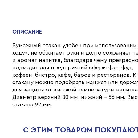
ОПИСАНИЕ
Бумажный стакан удобен при использовании
ходу», не обжигает руки и долго сохраняет т
и аромат напитка, благодаря чему прекрасн
подходит для предприятий сферы фастфуд,
кофеен, бистро, кафе, баров и ресторанов. К
стакану можно подобрать манжет или держа
для защиты от высокой температуры напитка
Диаметр верхний 80 мм, нижний - 56 мм. Вы
стакана 92 мм.
С ЭТИМ ТОВАРОМ ПОКУПАЮ