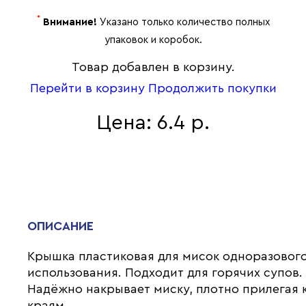
*
Внимание!
Указано только количество полных
упаковок и коробок.
Товар добавлен в корзину.
Перейти в корзину
Продолжить покупки
Цена: 6.4 р.
ОПИСАНИЕ
Крышка пластиковая для мисок одноразовог
использования. Подходит для горячих супов.
Надёжно накрывает миску, плотно прилегая 
краям.