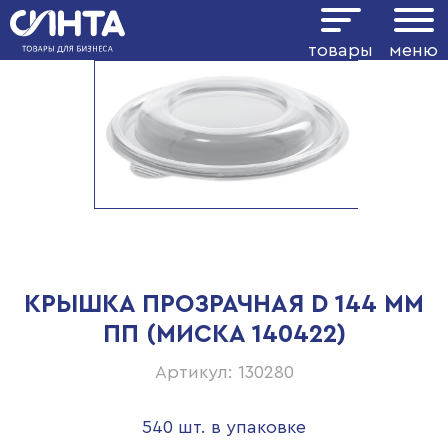
товары
меню
КРЫШКА ПРОЗРАЧНАЯ D 144 ММ
ПП (МИСКА 140422)
Артикул: 130280
540 шт. в упаковке