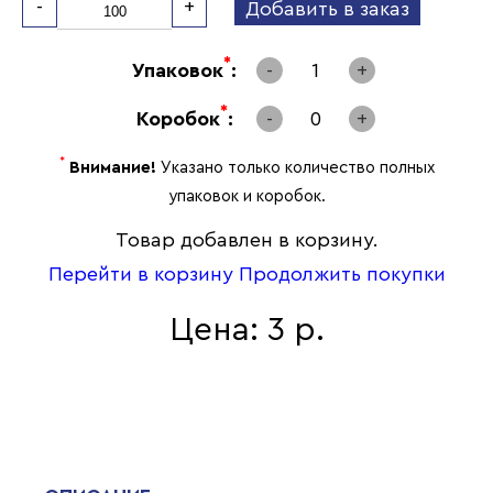
-
+
Добавить в заказ
*
Упаковок
:
-
1
+
*
Коробок
:
-
0
+
*
Внимание!
Указано только количество полных
упаковок и коробок.
Товар добавлен в корзину.
Перейти в корзину
Продолжить покупки
Цена: 3 р.