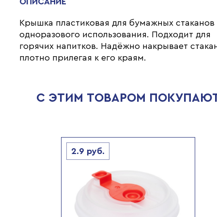
ОПИСАНИЕ
Крышка пластиковая для бумажных стаканов
одноразового использования. Подходит для
горячих напитков. Надёжно накрывает стакан
плотно прилегая к его краям.
С ЭТИМ ТОВАРОМ ПОКУПАЮ
2.9
руб.