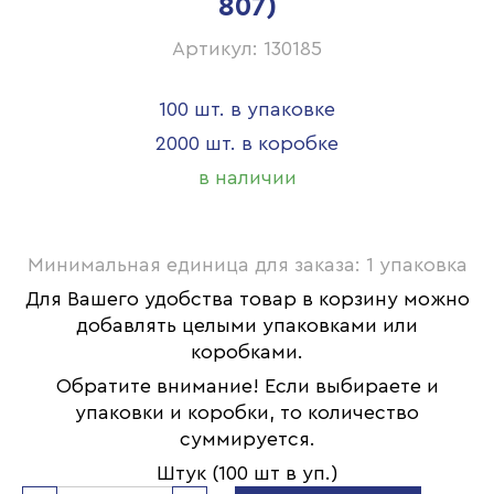
807)
Артикул: 130185
100 шт. в упаковке
2000 шт. в коробке
в наличии
Минимальная единица для заказа: 1 упаковка
Для Вашего удобства товар в корзину можно
добавлять целыми упаковками или
коробками.
Обратите внимание! Если выбираете и
упаковки и коробки, то количество
суммируется.
Штук (100 шт в уп.)