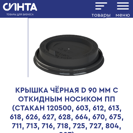
товары
меню
КРЫШКА ЧЁРНАЯ D 90 ММ С
ОТКИДНЫМ НОСИКОМ ПП
(СТАКАН 120500, 603, 612, 613,
618, 626, 627, 628, 664, 670, 675,
711, 713, 716, 718, 725, 727, 804,