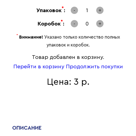
*
Упаковок
:
-
1
+
*
Коробок
:
-
0
+
*
Внимание!
Указано только количество полных
упаковок и коробок.
Товар добавлен в корзину.
Перейти в корзину
Продолжить покупки
Цена: 3 р.
ОПИСАНИЕ