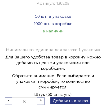
Артикул: 130208
50 шт. в упаковке
1000 шт. в коробке
в наличии
Минимальная единица для заказа: 1 упаковка
Для Вашего удобства товар в корзину можно
добавлять целыми упаковками или
коробками.
Обратите внимание! Если выбираете и
упаковки и коробки, то количество
суммируется.
Штук (50 шт в уп.)
-
+
Добавить в заказ