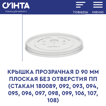
товары
меню
КРЫШКА ПРОЗРАЧНАЯ D 90 ММ
ПЛОСКАЯ БЕЗ ОТВЕРСТИЯ ПП
(СТАКАН 180089, 092, 093, 094,
095, 096, 097, 098, 099, 106, 107,
108)