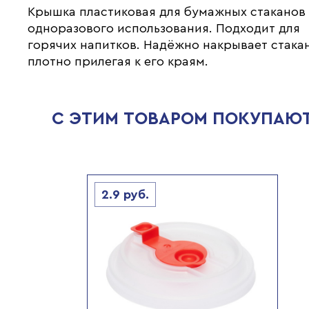
Крышка пластиковая для бумажных стаканов
одноразового использования. Подходит для
горячих напитков. Надёжно накрывает стакан
плотно прилегая к его краям.
С ЭТИМ ТОВАРОМ ПОКУПАЮ
2.9
руб.