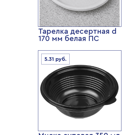
Тарелка десертная d
170 мм белая ПС
5.31
руб.