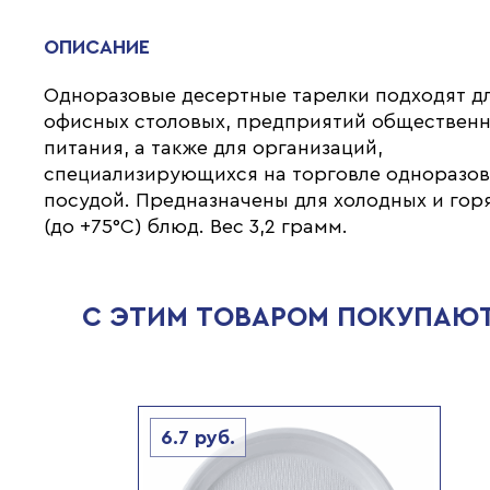
ОПИСАНИЕ
Одноразовые десертные тарелки подходят д
офисных столовых, предприятий обществен
питания, а также для организаций,
специализирующихся на торговле одноразо
посудой. Предназначены для холодных и гор
(до +75°C) блюд. Вес 3,2 грамм.
С ЭТИМ ТОВАРОМ ПОКУПАЮ
6.7
руб.