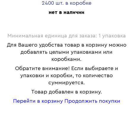
2400 шт. в коробке
нет в наличии
Минимальная единица для заказа: 1 упаковка
Для Вашего удобства товар в корзину можно
добавлять целыми упаковками или
коробками.
Обратите внимание! Если выбираете и
упаковки и коробки, то количество
суммируется.
Товар добавлен в корзину.
Перейти в корзину
Продолжить покупки