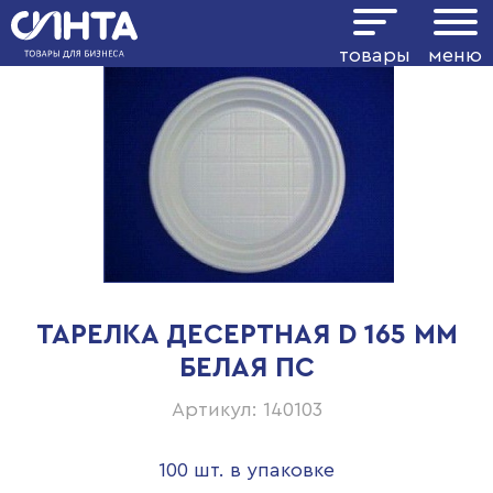
товары
меню
ТАРЕЛКА ДЕСЕРТНАЯ D 165 ММ
БЕЛАЯ ПС
Артикул: 140103
100 шт. в упаковке