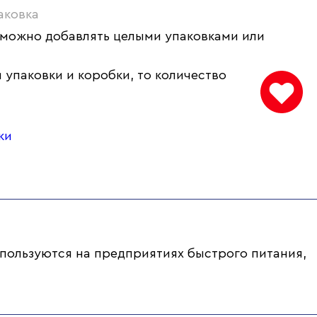
аковка
 можно добавлять целыми упаковками или
 упаковки и коробки, то количество
ки
пользуются на предприятиях быстрого питания,