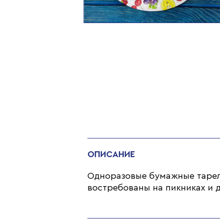
ОПИСАНИЕ
Одноразовые бумажные тарелк
востребованы на пикниках и д