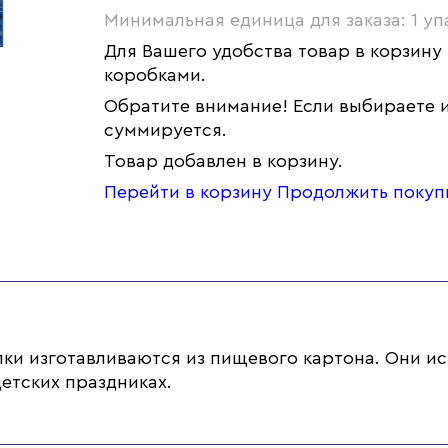
Минимальная единица для заказа: 1 уп
Для Вашего удобства товар в корзину
коробками.
Обратите внимание! Если выбираете и
суммируется.
Товар добавлен в корзину.
Перейти в корзину
Продолжить покуп
и изготавливаются из пищевого картона. Они ис
етских праздниках.