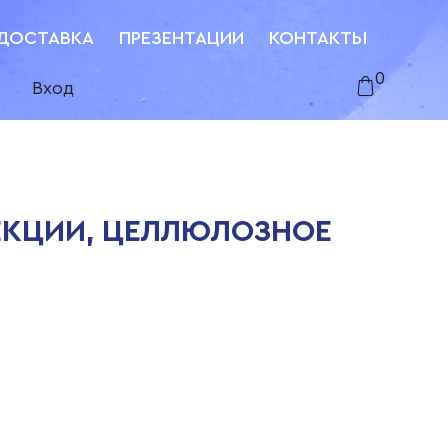
ДОСТАВКА
ПРЕЗЕНТАЦИИ
КОНТАКТЫ
0
Вход
СЕКЦИИ, ЦЕЛЛЮЛОЗНОЕ