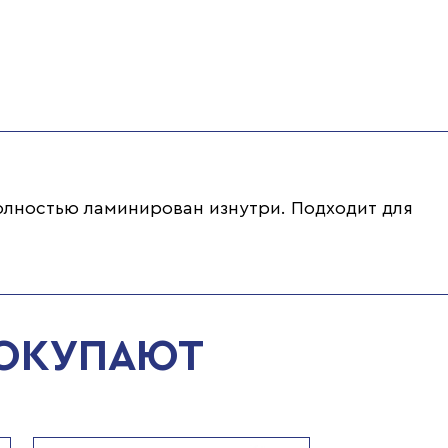
олностью ламинирован изнутри. Подходит для
ПОКУПАЮТ