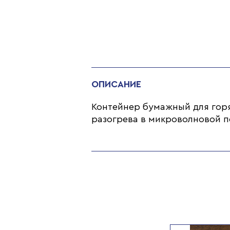
ОПИСАНИЕ
Контейнер бумажный для горя
разогрева в микроволновой п