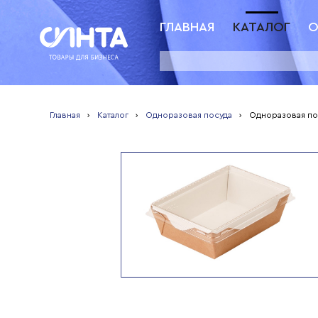
ГЛАВНАЯ
КАТАЛОГ
О
Главная
›
Каталог
›
Одноразовая посуда
›
Одноразовая по