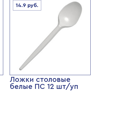
14.9
руб.
Ложки столовые
белые ПС 12 шт/уп