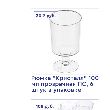
30.2
руб.
Рюмка "Кристалл" 100
мл прозрачная ПС, 6
штук в упаковке
108
руб.