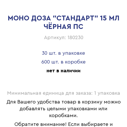
МОНО ДОЗА "СТАНДАРТ" 15 МЛ
ЧЁРНАЯ ПС
Артикул: 180230
30 шт. в упаковке
600 шт. в коробке
нет в наличии
Минимальная единица для заказа: 1 упаковка
Для Вашего удобства товар в корзину можно
добавлять целыми упаковками или
коробками.
Обратите внимание! Если выбираете и