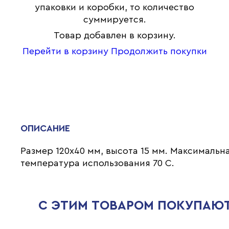
упаковки и коробки, то количество
суммируется.
Товар добавлен в корзину.
Перейти в корзину
Продолжить покупки
ОПИСАНИЕ
Размер 120х40 мм, высота 15 мм. Максимальн
температура использования 70 С.
С ЭТИМ ТОВАРОМ ПОКУПАЮ