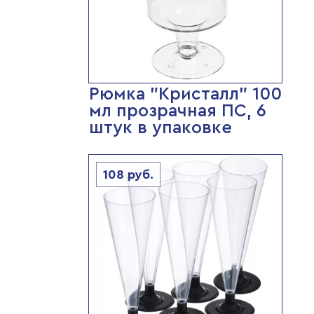
Рюмка "Кристалл" 100
мл прозрачная ПС, 6
штук в упаковке
108
руб.