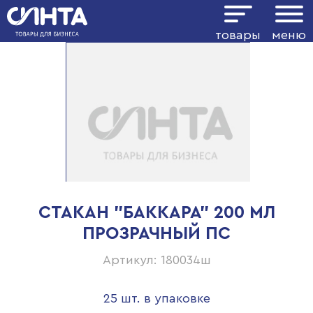
товары
меню
СТАКАН "БАККАРА" 200 МЛ
ПРОЗРАЧНЫЙ ПС
Артикул: 180034ш
25 шт. в упаковке