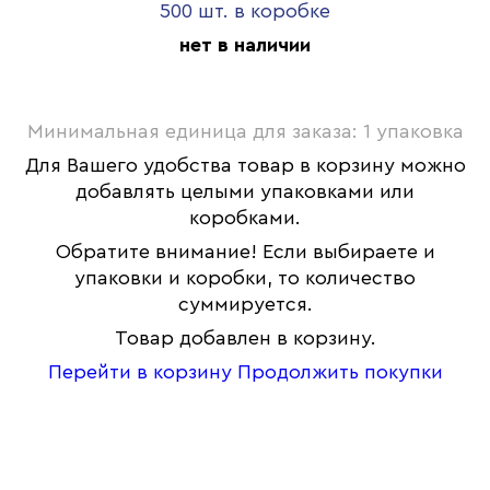
500 шт. в коробке
нет в наличии
Минимальная единица для заказа: 1 упаковка
Для Вашего удобства товар в корзину можно
добавлять целыми упаковками или
коробками.
Обратите внимание! Если выбираете и
упаковки и коробки, то количество
суммируется.
Товар добавлен в корзину.
Перейти в корзину
Продолжить покупки