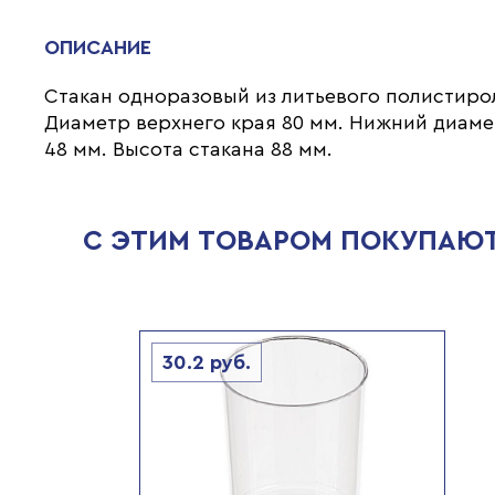
ОПИСАНИЕ
Стакан одноразовый из литьевого полистиро
Диаметр верхнего края 80 мм. Нижний диам
48 мм. Высота стакана 88 мм.
С ЭТИМ ТОВАРОМ ПОКУПАЮ
30.2
руб.