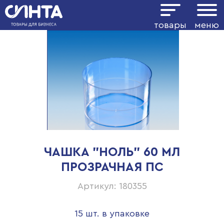
товары
меню
ЧАШКА "НОЛЬ" 60 МЛ
ПРОЗРАЧНАЯ ПС
Артикул: 180355
15 шт. в упаковке