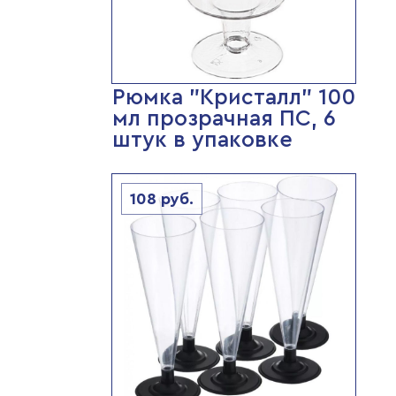
Рюмка "Кристалл" 100
мл прозрачная ПС, 6
штук в упаковке
108
руб.