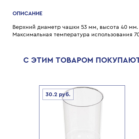
ОПИСАНИЕ
Верхний диаметр чашки 53 мм, высота 40 мм.
Максимальная температура использования 70
С ЭТИМ ТОВАРОМ ПОКУПАЮ
30.2
руб.