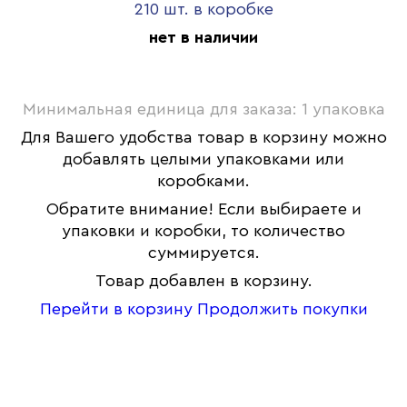
210 шт. в коробке
нет в наличии
Минимальная единица для заказа: 1 упаковка
Для Вашего удобства товар в корзину можно
добавлять целыми упаковками или
коробками.
Обратите внимание! Если выбираете и
упаковки и коробки, то количество
суммируется.
Товар добавлен в корзину.
Перейти в корзину
Продолжить покупки