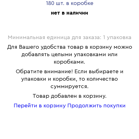
180 шт. в коробке
нет в наличии
Минимальная единица для заказа: 1 упаковка
Для Вашего удобства товар в корзину можно
добавлять целыми упаковками или
коробками.
Обратите внимание! Если выбираете и
упаковки и коробки, то количество
суммируется.
Товар добавлен в корзину.
Перейти в корзину
Продолжить покупки