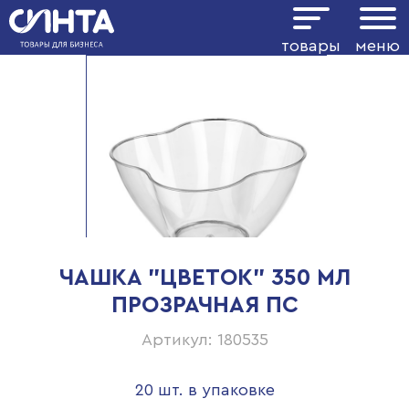
товары
меню
ЧАШКА "ЦВЕТОК" 350 МЛ
ПРОЗРАЧНАЯ ПС
Артикул: 180535
20 шт. в упаковке