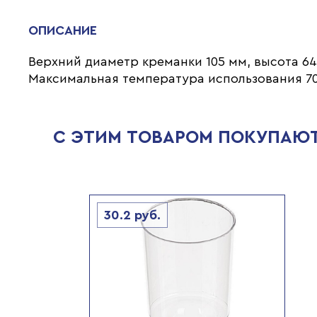
ОПИСАНИЕ
Верхний диаметр креманки 105 мм, высота 64
Максимальная температура использования 70
С ЭТИМ ТОВАРОМ ПОКУПАЮ
30.2
руб.