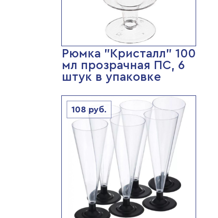
Рюмка "Кристалл" 100
мл прозрачная ПС, 6
штук в упаковке
108
руб.