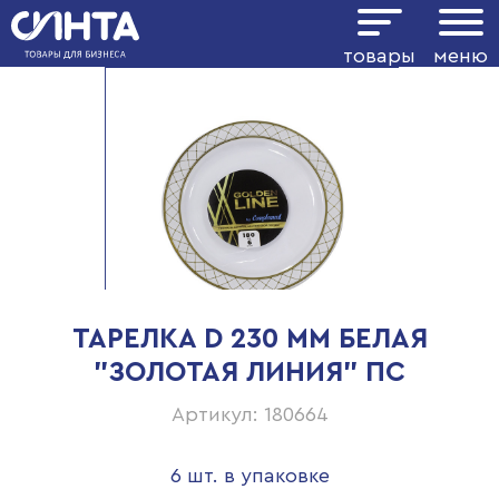
товары
меню
ТАРЕЛКА D 230 ММ БЕЛАЯ
"ЗОЛОТАЯ ЛИНИЯ" ПС
Артикул: 180664
6 шт. в упаковке