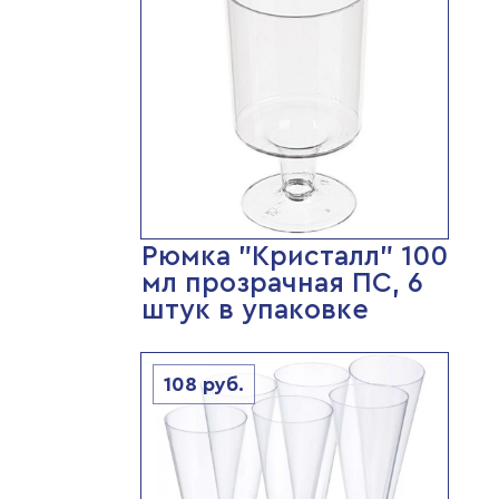
Рюмка "Кристалл" 100
мл прозрачная ПС, 6
штук в упаковке
108
руб.