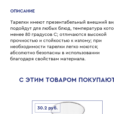
ОПИСАНИЕ
Тарелки имеют презентабельный внешний ви
подойдут для любых блюд, температура кот
менее 80 градусов С; отличаются высокой
прочностью и стойкостью к излому; при
необходимости тарелки легко моются;
абсолютно безопасны в использовании
благодаря свойствам материала.
С ЭТИМ ТОВАРОМ ПОКУПАЮ
30.2
руб.