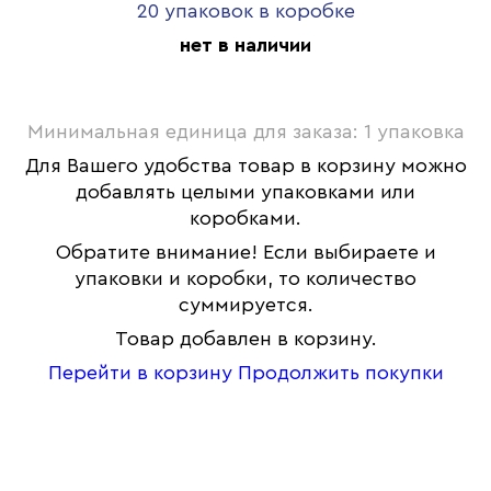
20 упаковок в коробке
нет в наличии
Минимальная единица для заказа: 1 упаковка
Для Вашего удобства товар в корзину можно
добавлять целыми упаковками или
коробками.
Обратите внимание! Если выбираете и
упаковки и коробки, то количество
суммируется.
Товар добавлен в корзину.
Перейти в корзину
Продолжить покупки