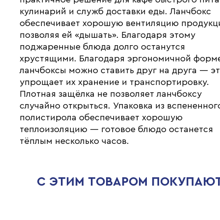
кулинарий и служб доставки еды. Ланчбокс
обеспечивает хорошую вентиляцию продукц
позволяя ей «дышать». Благодаря этому
поджаренные блюда долго останутся
хрустящими. Благодаря эргономичной форм
ланчбоксы можно ставить друг на друга — э
упрощает их хранение и транспортировку.
Плотная защёлка не позволяет ланчбоксу
случайно открыться. Упаковка из вспененног
полистирола обеспечивает хорошую
теплоизоляцию — готовое блюдо останется
тёплым несколько часов.
С ЭТИМ ТОВАРОМ ПОКУПАЮ