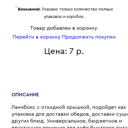
*
Внимание!
Указано только количество полных
упаковок и коробок.
Товар добавлен в корзину.
Перейти в корзину
Продолжить покупки
Цена: 7 р.
ОПИСАНИЕ
Ланчбокс с откидной крышкой, подойдет как
упаковка для доставки обедов, доставки суш
других блюд. Универсальное, бюджетное и
практичное решение для кафе быстрого пита