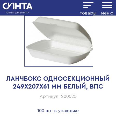
товары
меню
ЛАНЧБОКС ОДНОСЕКЦИОННЫЙ
249Х207Х61 ММ БЕЛЫЙ, ВПС
Артикул: 200025
100 шт. в упаковке