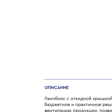
ОПИСАНИЕ
Ланчбокс с откидной крышкой,
бюджетное и практичное реше
вентиляцию продукции, позво