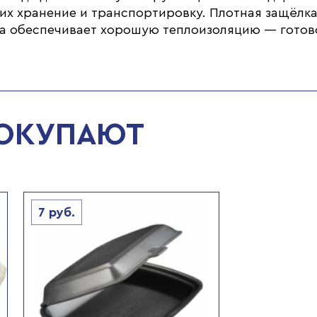
их хранение и транспортировку. Плотная защёлка
ола обеспечивает хорошую теплоизоляцию — готов
ПОКУПАЮТ
7
руб.