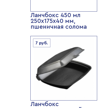
Ланчбокс 450 мл
250х175х40 мм,
пшеничная солома
7
руб.
Ланчбокс