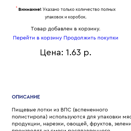
*
Внимание!
Указано только количество полных
упаковок и коробок.
Товар добавлен в корзину.
Перейти в корзину
Продолжить покупки
Цена: 1.63 р.
ОПИСАНИЕ
Пищевые лотки из ВПС (вспененного
полистирола) используются для упаковки мя
продукции, нарезки, овощей, фруктов, зелени
производят из смеси расплавленного