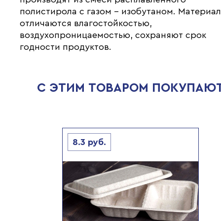
полистирола с газом - изобутаном. Материа
отличаются влагостойкостью,
воздухопроницаемостью, сохраняют срок
годности продуктов.
С ЭТИМ ТОВАРОМ ПОКУПАЮ
8.3
руб.