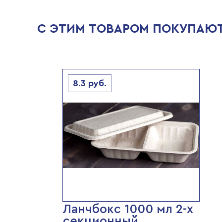
С ЭТИМ ТОВАРОМ ПОКУПАЮ
8.3
руб.
Ланчбокс 1000 мл 2-х
секционный