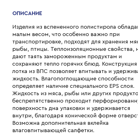
ОПИСАНИЕ
Изделия из вспененного полистирола облад
малым весом, что особенно важно при
транспортировке, подходят для хранения мя
рыбы, птицы. Теплоизоляционные свойства, 
дают таять замороженным продуктам и
сохраняют тепло горячих блюд. Конструкция
лотка из ВПС позволяет впитывать и удержив
жидкость. Влагопоглощающие способности
определяет наличие специального EPS слоя.
Жидкость из мяса, рыбы или других продукт
беспрепятственно проходит перфорирован
поверхность дна упаковки и удерживается
внутри, благодаря конической форме отверс
Возможна дополнительная вклейка
влаговпитывающей салфетки.