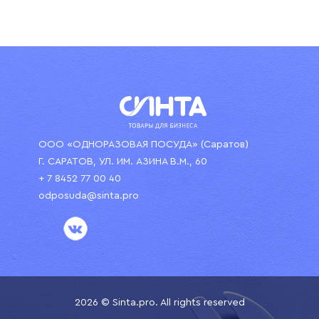
ООО «ОДНОРАЗОВАЯ ПОСУДА» (Саратов)
Г. САРАТОВ, УЛ. ИМ. АЗИНА В.М., 60
+ 7 8452 77 00 40
odposuda@sinta.pro
2026 © Sinta.pro. All rights reserved