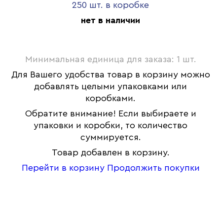
250 шт. в коробке
нет в наличии
Минимальная единица для заказа: 1 шт.
Для Вашего удобства товар в корзину можно
добавлять целыми упаковками или
коробками.
Обратите внимание! Если выбираете и
упаковки и коробки, то количество
суммируется.
Товар добавлен в корзину.
Перейти в корзину
Продолжить покупки