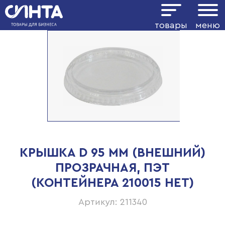
товары
меню
КРЫШКА D 95 ММ (ВНЕШНИЙ)
ПРОЗРАЧНАЯ, ПЭТ
(КОНТЕЙНЕРА 210015 НЕТ)
Артикул: 211340