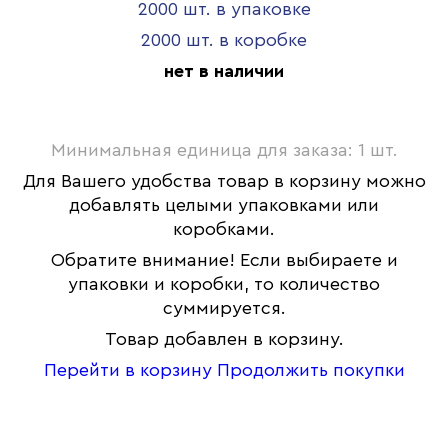
2000 шт. в упаковке
2000 шт. в коробке
нет в наличии
Минимальная единица для заказа: 1 шт.
Для Вашего удобства товар в корзину можно
добавлять целыми упаковками или
коробками.
Обратите внимание! Если выбираете и
упаковки и коробки, то количество
суммируется.
Товар добавлен в корзину.
Перейти в корзину
Продолжить покупки