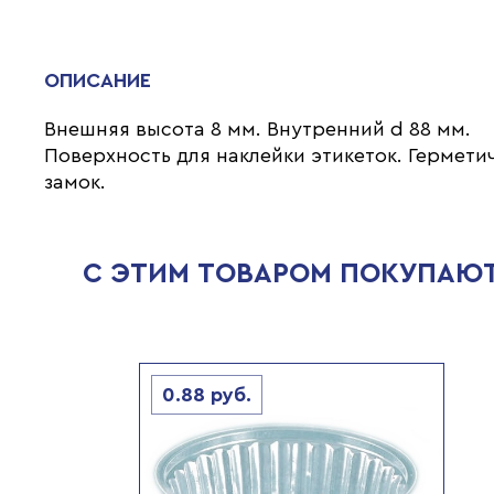
ОПИСАНИЕ
Внешняя высота 8 мм. Внутренний d 88 мм.
Поверхность для наклейки этикеток. Гермет
замок.
С ЭТИМ ТОВАРОМ ПОКУПАЮ
0.88
руб.