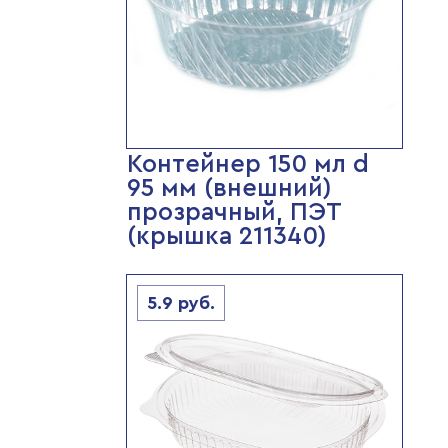
Контейнер 150 мл d
95 мм (внешний)
прозрачный, ПЭТ
(крышка 211340)
5.9
руб.