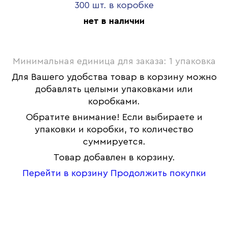
300 шт. в коробке
нет в наличии
Минимальная единица для заказа: 1 упаковка
Для Вашего удобства товар в корзину можно
добавлять целыми упаковками или
коробками.
Обратите внимание! Если выбираете и
упаковки и коробки, то количество
суммируется.
Товар добавлен в корзину.
Перейти в корзину
Продолжить покупки