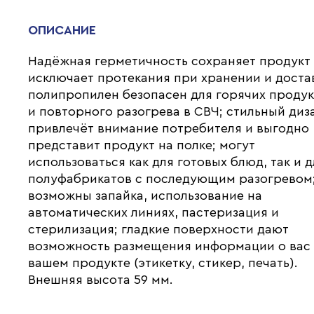
ОПИСАНИЕ
Надёжная герметичность сохраняет продукт
исключает протекания при хранении и доста
полипропилен безопасен для горячих проду
и повторного разогрева в СВЧ; стильный диз
привлечёт внимание потребителя и выгодно
представит продукт на полке; могут
использоваться как для готовых блюд, так и д
полуфабрикатов с последующим разогревом
возможны запайка, использование на
автоматических линиях, пастеризация и
стерилизация; гладкие поверхности дают
возможность размещения информации о вас
вашем продукте (этикетку, стикер, печать).
Внешняя высота 59 мм.