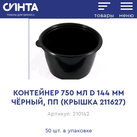
товары
меню
КОНТЕЙНЕР 750 МЛ D 144 ММ
ЧЁРНЫЙ, ПП (КРЫШКА 211627)
Артикул: 210142
50 шт. в упаковке