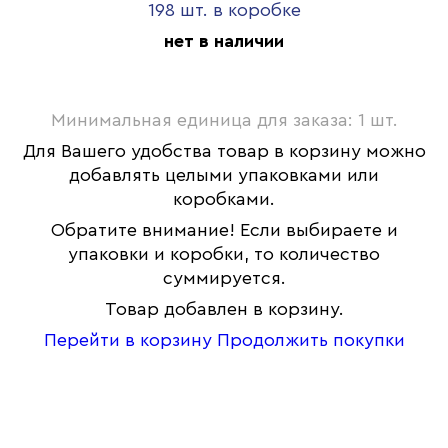
198 шт. в коробке
нет в наличии
Минимальная единица для заказа: 1 шт.
Для Вашего удобства товар в корзину можно
добавлять целыми упаковками или
коробками.
Обратите внимание! Если выбираете и
упаковки и коробки, то количество
суммируется.
Товар добавлен в корзину.
Перейти в корзину
Продолжить покупки