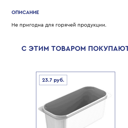
ОПИСАНИЕ
Не пригодна для горячей продукции.
С ЭТИМ ТОВАРОМ ПОКУПАЮ
23.7
руб.