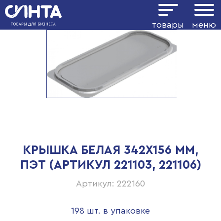
товары
меню
КРЫШКА БЕЛАЯ 342Х156 ММ,
ПЭТ (АРТИКУЛ 221103, 221106)
Артикул: 222160
198 шт. в упаковке