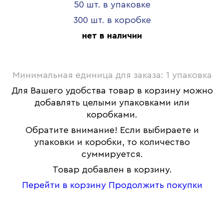
50 шт. в упаковке
300 шт. в коробке
нет в наличии
Минимальная единица для заказа: 1 упаковка
Для Вашего удобства товар в корзину можно
добавлять целыми упаковками или
коробками.
Обратите внимание! Если выбираете и
упаковки и коробки, то количество
суммируется.
Товар добавлен в корзину.
Перейти в корзину
Продолжить покупки