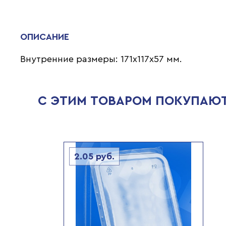
ОПИСАНИЕ
Внутренние размеры: 171х117х57 мм.
С ЭТИМ ТОВАРОМ ПОКУПАЮ
2.05
руб.