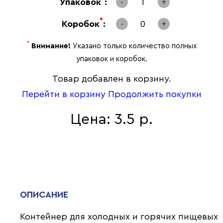
Упаковок
:
-
1
+
*
Коробок
:
-
0
+
*
Внимание!
Указано только количество полных
упаковок и коробок.
Товар добавлен в корзину.
Перейти в корзину
Продолжить покупки
Цена: 3.5 р.
ОПИСАНИЕ
Контейнер для холодных и горячих пищевых