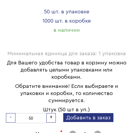
50 шт. в упаковке
1000 шт. в коробке
в наличии
Минимальная единица для заказа: 1 упаковка
Для Вашего удобства товар в корзину можно
добавлять целыми упаковками или
коробками.
Обратите внимание! Если выбираете и
упаковки и коробки, то количество
суммируется.
Штук (50 шт в уп.)
-
+
Добавить в заказ
*