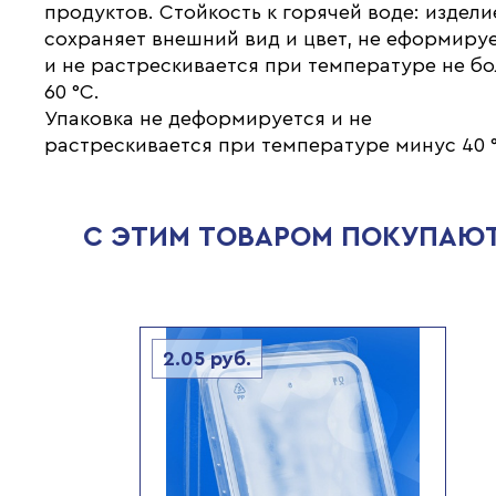
продуктов. Стойкость к горячей воде: издели
сохраняет внешний вид и цвет, не еформиру
и не растрескивается при температуре не б
60 °С.
Упаковка не деформируется и не
растрескивается при температуре минус 40 
С ЭТИМ ТОВАРОМ ПОКУПАЮ
2.05
руб.