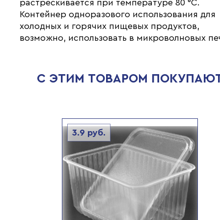
растрескивается при температуре 80 °С.
Контейнер одноразового использования для
холодных и горячих пищевых продуктов,
возможно, использовать в микроволновых пе
С ЭТИМ ТОВАРОМ ПОКУПАЮ
3.9
руб.