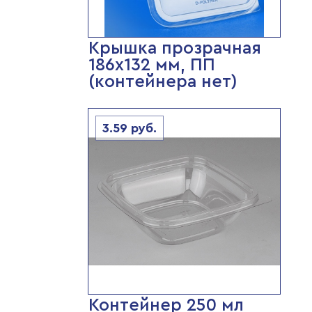
Крышка прозрачная
186х132 мм, ПП
(контейнера нет)
3.59
руб.
Контейнер 250 мл