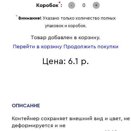
*
Коробок
:
-
0
+
*
Внимание!
Указано только количество полных
упаковок и коробок.
Товар добавлен в корзину.
Перейти в корзину
Продолжить покупки
Цена: 6.1 р.
ОПИСАНИЕ
Контейнер сохраняет внешний вид и цвет, не
деформируется и не