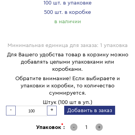
100 шт. в упаковке
500 шт. в коробке
в наличии
Минимальная единица для заказа: 1 упаковка
Для Вашего удобства товар в корзину можно
добавлять целыми упаковками или
коробками.
Обратите внимание! Если выбираете и
упаковки и коробки, то количество
суммируется.
Штук (100 шт в уп.)
-
+
Добавить в заказ
*
Упаковок
:
-
1
+