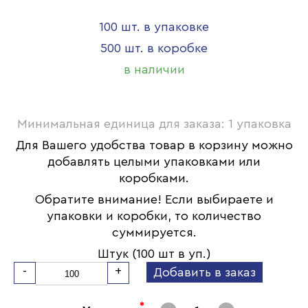
100 шт. в упаковке
500 шт. в коробке
в наличии
Минимальная единица для заказа: 1 упаковка
Для Вашего удобства товар в корзину можно
добавлять целыми упаковками или
коробками.
Обратите внимание! Если выбираете и
упаковки и коробки, то количество
суммируется.
Штук (100 шт в уп.)
-
+
Добавить в заказ
*