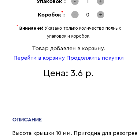
Упаковок
:
-
1
+
*
Коробок
:
-
0
+
*
Внимание!
Указано только количество полных
упаковок и коробок.
Товар добавлен в корзину.
Перейти в корзину
Продолжить покупки
Цена: 3.6 р.
ОПИСАНИЕ
Высота крышки 10 мм. Пригодна для разогрев