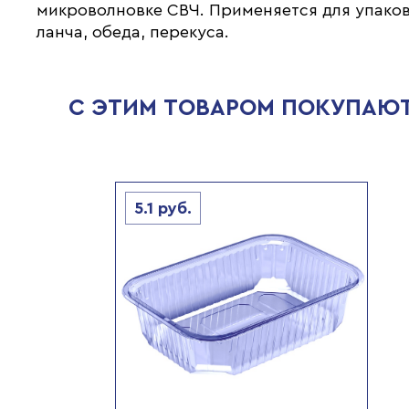
микроволновке СВЧ. Применяется для упако
ланча, обеда, перекуса.
С ЭТИМ ТОВАРОМ ПОКУПАЮ
5.1
руб.