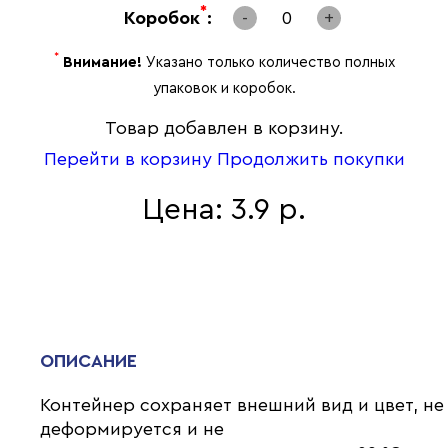
*
Коробок
:
-
0
+
*
Внимание!
Указано только количество полных
упаковок и коробок.
Товар добавлен в корзину.
Перейти в корзину
Продолжить покупки
Цена: 3.9 р.
ОПИСАНИЕ
Контейнер сохраняет внешний вид и цвет, не
деформируется и не