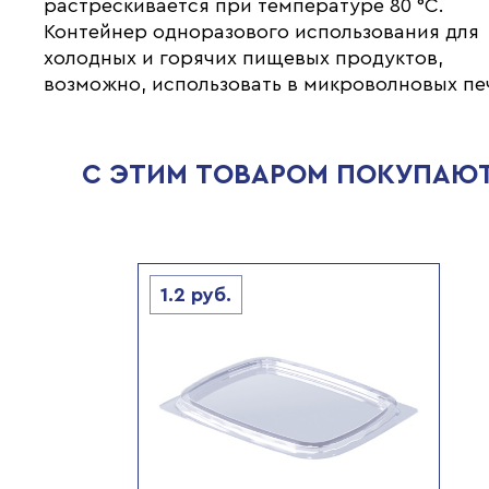
растрескивается при температуре 80 °С.
Контейнер одноразового использования для
холодных и горячих пищевых продуктов,
возможно, использовать в микроволновых пе
С ЭТИМ ТОВАРОМ ПОКУПАЮ
1.2
руб.