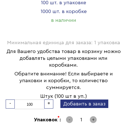
100 шт. в упаковке
1000 шт. в коробке
в наличии
Минимальная единица для заказа: 1 упаковка
Для Вашего удобства товар в корзину можно
добавлять целыми упаковками или
коробками.
Обратите внимание! Если выбираете и
упаковки и коробки, то количество
суммируется.
Штук (100 шт в уп.)
-
+
Добавить в заказ
*
Упаковок
:
-
1
+