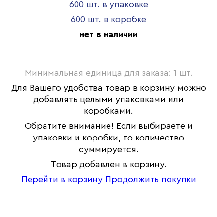
600 шт. в упаковке
600 шт. в коробке
нет в наличии
Минимальная единица для заказа: 1 шт.
Для Вашего удобства товар в корзину можно
добавлять целыми упаковками или
коробками.
Обратите внимание! Если выбираете и
упаковки и коробки, то количество
суммируется.
Товар добавлен в корзину.
Перейти в корзину
Продолжить покупки