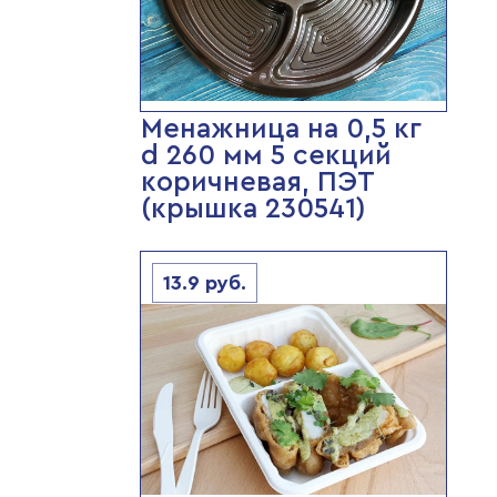
Менажница на 0,5 кг
d 260 мм 5 секций
коричневая, ПЭТ
(крышка 230541)
13.9
руб.