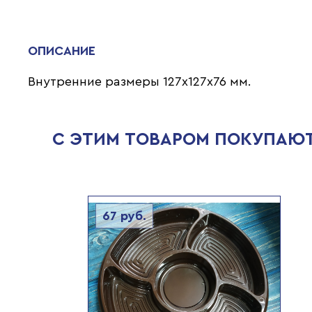
ОПИСАНИЕ
Внутренние размеры 127х127х76 мм.
С ЭТИМ ТОВАРОМ ПОКУПАЮ
67
руб.