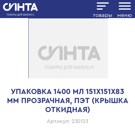
товары
меню
УПАКОВКА 1400 МЛ 151Х151Х83
ММ ПРОЗРАЧНАЯ, ПЭТ (КРЫШКА
ОТКИДНАЯ)
Артикул: 230123