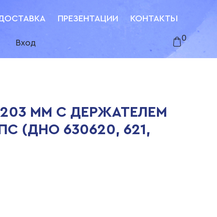
ДОСТАВКА
ПРЕЗЕНТАЦИИ
КОНТАКТЫ
0
Вход
 203 ММ С ДЕРЖАТЕЛЕМ
С (ДНО 630620, 621,