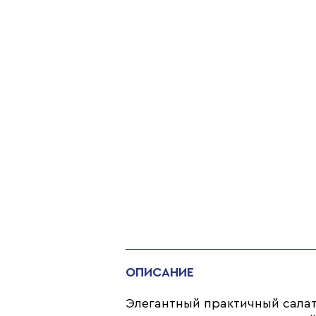
ОПИСАНИЕ
Элегантный практичный сала