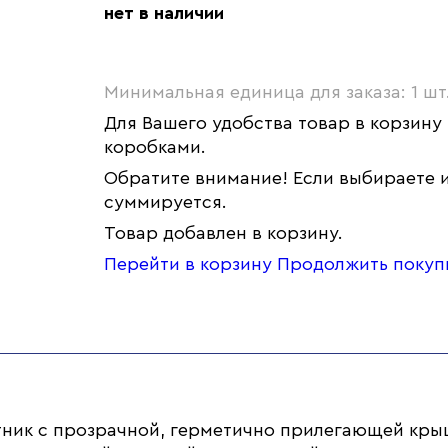
нет в наличии
Минимальная единица для заказа: 1 шт
Для Вашего удобства товар в корзину
коробками.
Обратите внимание! Если выбираете и
суммируется.
Товар добавлен в корзину.
Перейти в корзину
Продолжить покуп
тник с прозрачной, герметично прилегающей кры