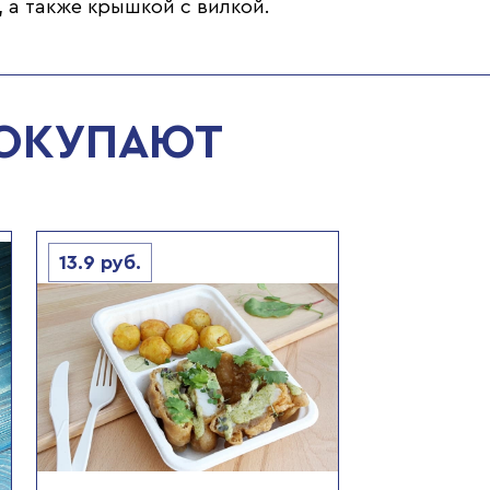
 а также крышкой с вилкой.
ПОКУПАЮТ
13.9
руб.