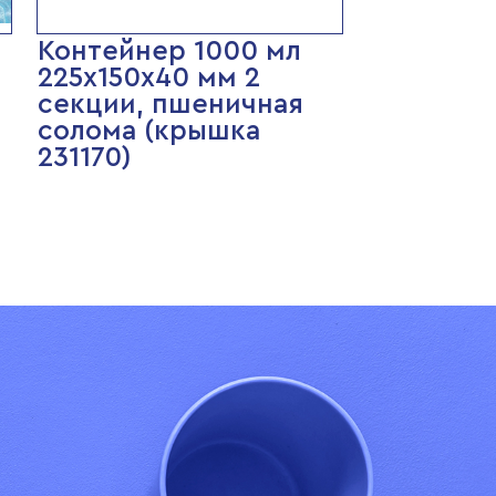
Контейнер 1000 мл
225х150х40 мм 2
секции, пшеничная
солома (крышка
231170)