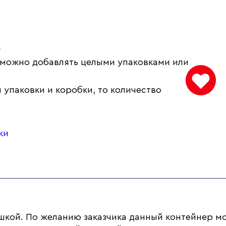
.
 можно добавлять целыми упаковками или
 упаковки и коробки, то количество
ки
шкой. По желанию заказчика данный контейнер м