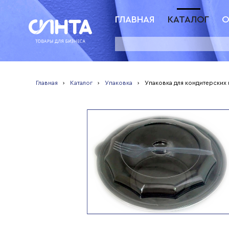
ГЛАВНАЯ
КАТАЛОГ
О
Главная
›
Каталог
›
Упаковка
›
Упаковка для кондитерских 