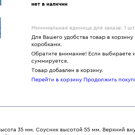
нет в наличии
Минимальная единица для заказа: 1 шт
Для Вашего удобства товар в корзину
коробками.
Обратите внимание! Если выбираете и
суммируется.
Товар добавлен в корзину.
Перейти в корзину
Продолжить покуп
Высота 35 мм. Соусник высотой 55 мм. Верхний в