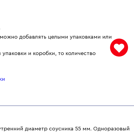
.
 можно добавлять целыми упаковками или
 упаковки и коробки, то количество
ки
нутренний диаметр соусника 55 мм. Одноразовый