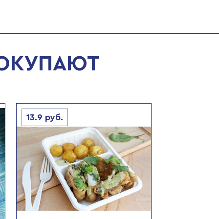
ПОКУПАЮТ
13.9
руб.