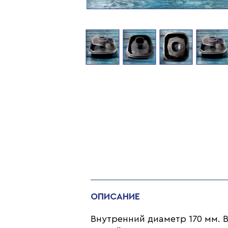
ОПИСАНИЕ
Внутренний диаметр 170 мм. 