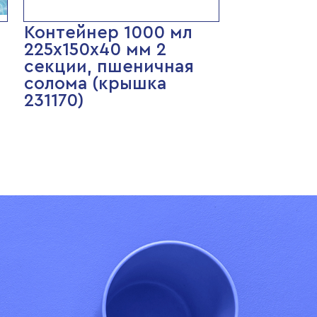
Контейнер 1000 мл
225х150х40 мм 2
секции, пшеничная
солома (крышка
231170)