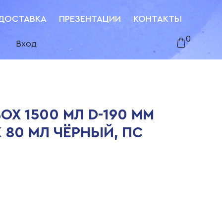
ДОСТАВКА
ПРЕЗЕНТАЦИИ
КОНТАКТЫ
0
Вход
OX 1500 МЛ D-190 ММ
 80 МЛ ЧЁРНЫЙ, ПС