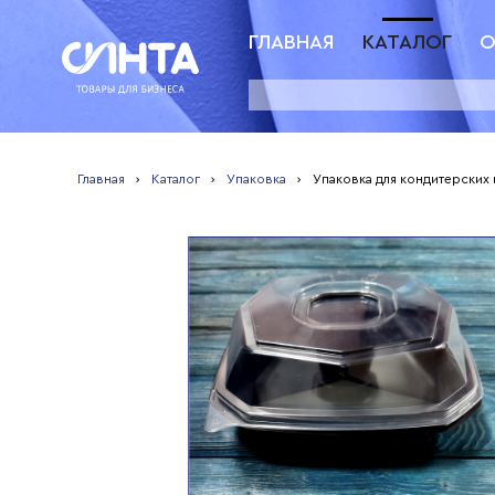
ГЛАВНАЯ
КАТАЛОГ
О
Главная
›
Каталог
›
Упаковка
›
Упаковка для кондитерских 