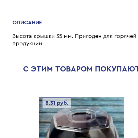
ОПИСАНИЕ
Высота крышки 35 мм. Пригоден для горячей
продукции.
С ЭТИМ ТОВАРОМ ПОКУПАЮ
8.31
руб.