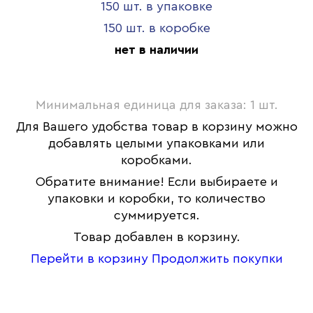
150 шт. в упаковке
150 шт. в коробке
нет в наличии
Минимальная единица для заказа: 1 шт.
Для Вашего удобства товар в корзину можно
добавлять целыми упаковками или
коробками.
Обратите внимание! Если выбираете и
упаковки и коробки, то количество
суммируется.
Товар добавлен в корзину.
Перейти в корзину
Продолжить покупки