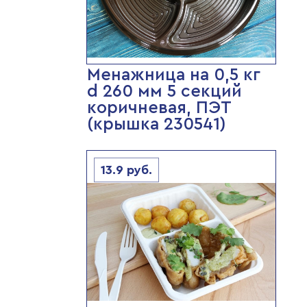
Менажница на 0,5 кг
d 260 мм 5 секций
коричневая, ПЭТ
(крышка 230541)
13.9
руб.