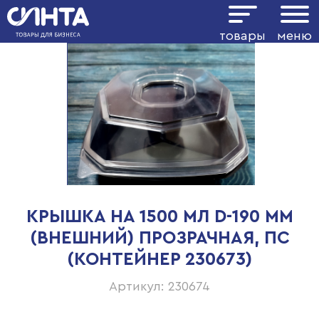
товары
меню
КРЫШКА НА 1500 МЛ D-190 ММ
(ВНЕШНИЙ) ПРОЗРАЧНАЯ, ПС
(КОНТЕЙНЕР 230673)
Артикул: 230674