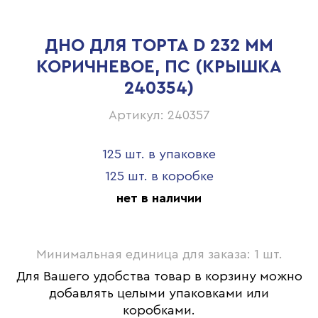
ДНО ДЛЯ ТОРТА D 232 ММ
КОРИЧНЕВОЕ, ПС (КРЫШКА
240354)
Артикул: 240357
125 шт. в упаковке
125 шт. в коробке
нет в наличии
Минимальная единица для заказа: 1 шт.
Для Вашего удобства товар в корзину можно
добавлять целыми упаковками или
коробками.