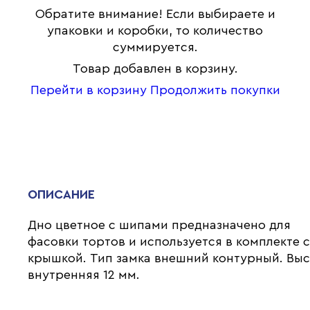
Обратите внимание! Если выбираете и
упаковки и коробки, то количество
суммируется.
Товар добавлен в корзину.
Перейти в корзину
Продолжить покупки
ОПИСАНИЕ
Дно цветное с шипами предназначено для
фасовки тортов и используется в комплекте 
крышкой. Тип замка внешний контурный. Вы
внутренняя 12 мм.