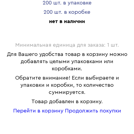
200 шт. в упаковке
200 шт. в коробке
нет в наличии
Минимальная единица для заказа: 1 шт.
Для Вашего удобства товар в корзину можно
добавлять целыми упаковками или
коробками.
Обратите внимание! Если выбираете и
упаковки и коробки, то количество
суммируется.
Товар добавлен в корзину.
Перейти в корзину
Продолжить покупки