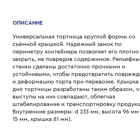
ОПИСАНИЕ
Универсальная тортница круглой формы со
съёмной крышкой. Надёжный замок по
периметру контейнера позволяет его плотно
закрыть, не повредив содержимое. Рельефны
стенки сделаны достаточно прочными и
устойчивыми, чтобы предотвратить поврежд
и деформацию торта при перевозке. Крышка
дно тортницы разработаны таким образом, ч
выступы на них совпадают, облегчая
штабелирование и транспортировку продукц
Внутренние размеры: d 233 мм, высота 96 мм
15 мм, крышка 81 мм).