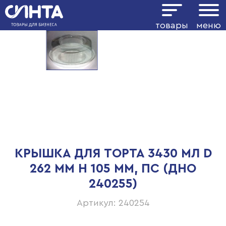
товары
меню
КРЫШКА ДЛЯ ТОРТА 3430 МЛ D
262 ММ H 105 ММ, ПС (ДНО
240255)
Артикул: 240254