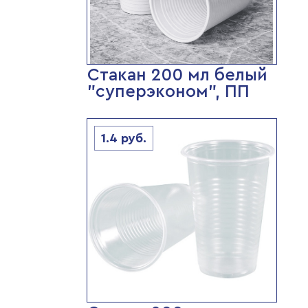
Стакан 200 мл белый
"суперэконом", ПП
1.4
руб.