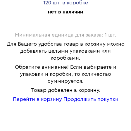
120 шт. в коробке
нет в наличии
Минимальная единица для заказа: 1 шт.
Для Вашего удобства товар в корзину можно
добавлять целыми упаковками или
коробками.
Обратите внимание! Если выбираете и
упаковки и коробки, то количество
суммируется.
Товар добавлен в корзину.
Перейти в корзину
Продолжить покупки