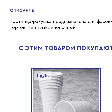
ОПИСАНИЕ
Тортница-ракушка предназначена для фасов
тортов. Тип замка кнопочный.
С ЭТИМ ТОВАРОМ ПОКУПАЮ
1
руб.