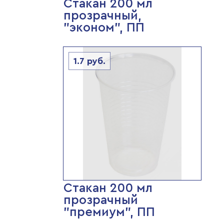
Стакан 200 мл
прозрачный,
"эконом", ПП
1.7
руб.
Стакан 200 мл
прозрачный
"премиум", ПП