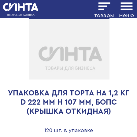
товары
меню
УПАКОВКА ДЛЯ ТОРТА НА 1,2 КГ
D 222 ММ H 107 ММ, БОПС
(КРЫШКА ОТКИДНАЯ)
120 шт. в упаковке